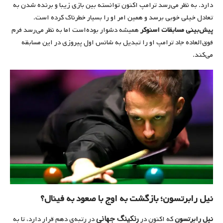
دارد. به نظر می‌رسد ترامپ اکنون توانسته بین بازی زیبا و برنده شدن به
تعادل خیلی خوبی برسد و همین امر او را بسیار خطرناک کرده است.‌
پیش‌بینی مسابقات اسنوکر
همیشه دشوار بوده‌است اما به نظر می‌رسد فرم
فوق‌العاده جاد ترامپ او را تبدیل به شانس اول پیروزی در این مسابقه
می‌کند.
نیل رابرتسون؛ بازگشت به اوج با صعود به فینال؟
رنکینگ جهانی
نیل رابرتسون
که اکنون در
در رتبه‌ی دهم قرار دارد، تا به