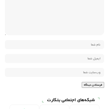
شبکه‌های اجتماعی بتکارت