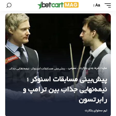
Aa
سایت شرط بندی بتکارت
عمومی
-
-
پیش‌بینی مسابقات اسنوکر ؛ نیمه‌نهایی جذاب بین تر
پیش‌بینی مسابقات اسنوکر ؛
نیمه‌نهایی جذاب بین ترامپ و
رابرتسون
تیم محتوای بتکارت