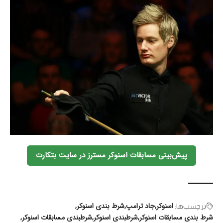
پیش‌بینی مسابقات اسنوکر مسترز در سایت بتکارت
اسنوکر
جاد ترامپ
شرط بندی اسنوکر
برچسب‌‌ها:
شرط بندی مسابقات اسنوکر
شرطبندی اسنوکر
شرطبندی مسابقات اسنوکر