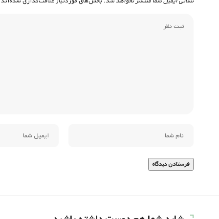
نشانی ایمیل شما منتشر نخواهد شد.
بخش‌های موردنیاز علامت‌گذاری شده‌اند