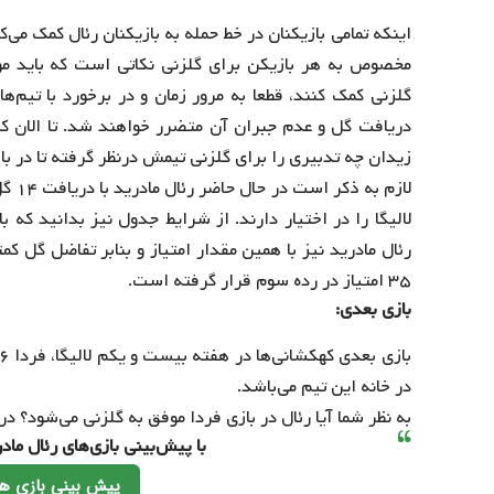
اینکه تمامی بازیکنان در خط حمله به بازیکنان رئال کمک م
مخصوص به هر بازیکن برای گلزنی نکاتی است که باید مور
گلزنی کمک کنند، قطعا به مرور زمان و در برخورد با تیم‌
دریافت گل و عدم جبران آن متضرر خواهند شد. تا الان که
زیدان چه تدبیری را برای گلزنی تیمش درنظر گرفته تا در 
۳۵ امتیاز در رده سوم قرار گرفته است.
بازی بعدی:
در خانه این تیم می‌باشد.
به نظر شما آیا رئال در بازی فردا موفق به گلزنی می‌شود؟ 
با پیش‌بینی بازی‌های رئال ما
پیش بینی بازی ها