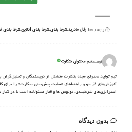
رئال مادرید
شرط بندی
شرط بندی آنلاین
شرط بندی فو
برچسب‌‌ها:
تیم محتوای بتکارت
توسط
تیم تولید محتوای مجله بتکارت متشکل از نویسندگان و تحلیل‌گران ب
آموزش‌های کازینو و راهنماهای «سایت پیش‌بینی بتکارت» را برای کارب
استراتژی‌های شرطبندی، بونوس ها و قمار مسئولانه است تا در کنار 
بدون دیدگاه