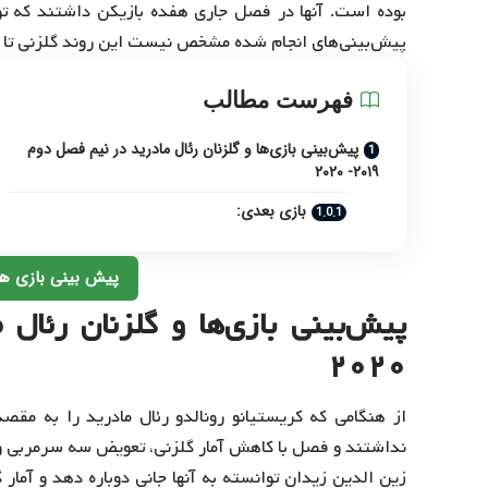
بوده است. آنها در فصل جاری هفده بازیکن داشتند که تو
پیش‌بینی‌های انجام شده مشخص نیست این روند گلزنی تا آخر
فهرست مطالب
پیش‌بینی بازی‌ها و گلزنان رئال مادرید در نیم فصل دوم
۲۰۱۹- ۲۰۲۰
بازی بعدی:
پیش بینی بازی ها
۲۰۲۰
از هنگامی که کریستیانو رونالدو رئال مادرید را به مق
نداشتند و فصل با کاهش آمار گلزنی، تعویض سه سرمربی و 
زین الدین زیدان توانسته به آنها جانی دوباره دهد و آمار 