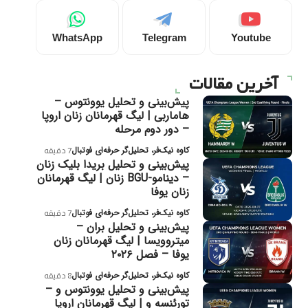
WhatsApp
Telegram
Youtube
آخرین مقالات
پیش‌بینی و تحلیل یوونتوس –
هاماربی | لیگ قهرمانان زنان اروپا
– دور دوم مرحله
کاوه نیک‌فر، تحلیل‌گر حرفه‌ای فوتبال
7 دقیقه
پیش‌بینی و تحلیل بریدا بلیک زنان
– دینامو-BGU زنان | لیگ قهرمانان
زنان یوفا
کاوه نیک‌فر، تحلیل‌گر حرفه‌ای فوتبال
7 دقیقه
پیش‌بینی و تحلیل بران –
میتروویسا | لیگ قهرمانان زنان
یوفا – فصل ۲۰۲۶
کاوه نیک‌فر، تحلیل‌گر حرفه‌ای فوتبال
8 دقیقه
پیش‌بینی و تحلیل یوونتوس و –
تورئنسه و | لیگ قهرمانان اروپا