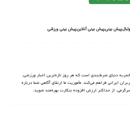
تبال
پیش بینی
پیش بینی آنلاین
پیش بینی ورزشی
اتجربه دنیای شرط‌بندی است که هر روز تازه‌ترین اخبار ورزشی،
ران ایرانی فراهم می‌کند. مأموریت ما ارتقای آگاهی شما درباره
سرگرمی، از حداکثر ارزش افزوده بتکارت بهره‌مند شوید.