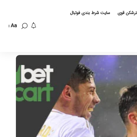
لترشکن قوی
سایت شرط بندی فوتبال
Aa