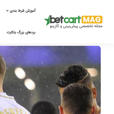
آموزش شرط بندی
بردهای بزرگ بتکارت