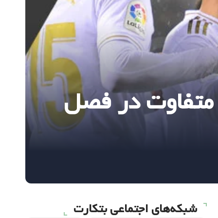
 متفاوت در فصل
شبکه‌های اجتماعی بتکارت