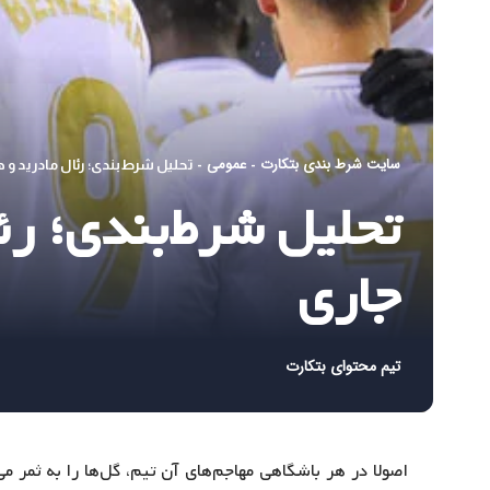
سایت شرط بندی بتکارت
عمومی
-
-
تحلیل شرط‌بندی؛ رئال مادرید و
تحلیل شرط‌بندی؛ رئ
جاری
تیم محتوای بتکارت
اصولا در هر باشگاهی مهاجم‌های آن تیم، گل‌ها را به ثمر می