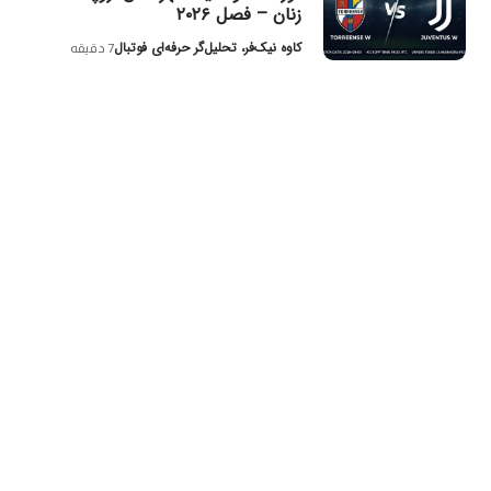
زنان – فصل ۲۰۲۶
کاوه نیک‌فر، تحلیل‌گر حرفه‌ای فوتبال
7 دقیقه