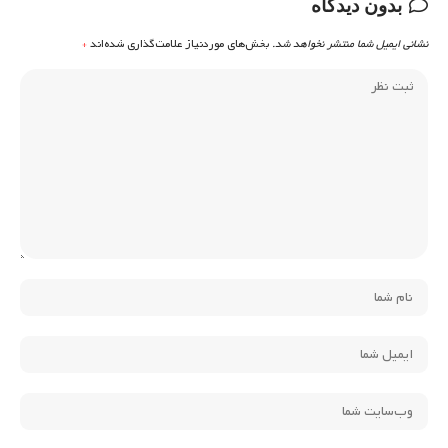
بدون دیدگاه
نشانی ایمیل شما منتشر نخواهد شد.
بخش‌های موردنیاز علامت‌گذاری شده‌اند
*