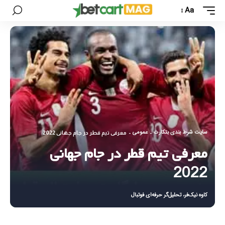
Aa
سایت شرط بندی بتکارت
عمومی
-
-
معرفی تیم قطر در جام جهانی 2022
معرفی تیم قطر در جام جهانی
2022
کاوه نیک‌فر، تحلیل‌گر حرفه‌ای فوتبال