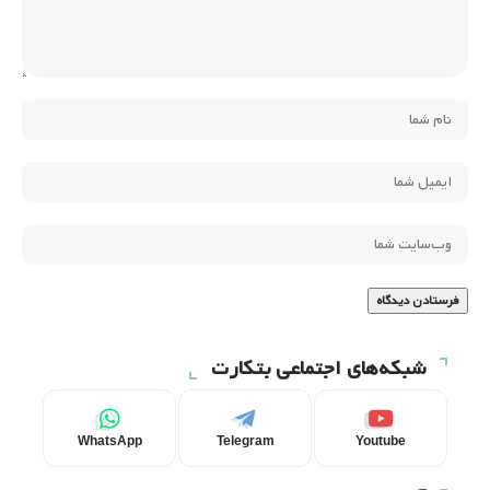
شبکه‌های اجتماعی بتکارت
WhatsApp
Telegram
Youtube