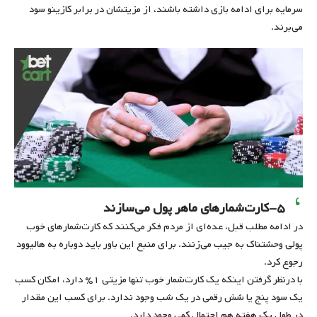
سرمایه برای ادامه بازی داشته باشند، از مزیتشان در برابر کازینو سود
می‌برند.
۵-کارت‌شمارهای ماهر پول می‌سازند
در ادامه مطلب قبل، عده‌ای از مردم فکر می‌کنند که کارت‌شمارهای خوب
پولی وحشتناک به جیب می‌زنند. برای منبع این باور باید دوباره به هالیوود
رجوع کرد.
با درنظر گرفتن اینکه یک کارت‌شمار خوب تنها مزیتی ۱% دارد، امکان کسب
یک سود پنج یا شش رقمی در یک شب وجود ندارد. برای کسب این مقدار
در طول یک هفته هم احتمال کمی وجود دارد.