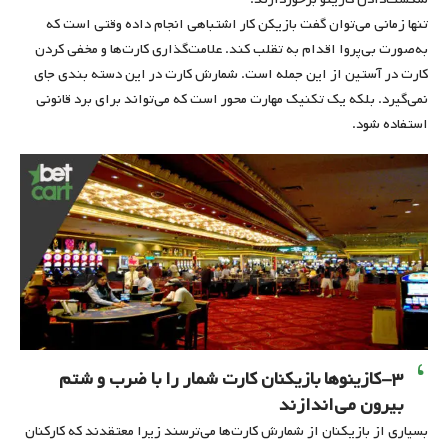
تنها زمانی می‌توان گفت بازیکن کار اشتباهی انجام داده وقتی است که
به‌صورت بی‌پروا اقدام به تقلب کند. علامت‌گذاری کارت‌ها و مخفی کردن
کارت در آستین از این جمله است. شمارش کارت در این دسته بندی جای
نمی‌گیرد. بلکه یک تکنیک مهارت محور است که می‌تواند برای برد قانونی
استفاده شود.
۳-کازینوها بازیکنان کارت شمار را با ضرب و شتم
بیرون می‌اندازند
بسیاری از بازیکنان از شمارش کارت‌ها می‌ترسند زیرا معتقدند که کارکنان