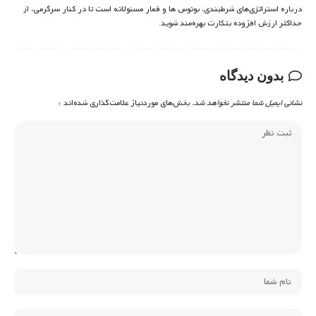
درباره استراتژی‌های شرطبندی، بونوس ها و قمار مسئولانه است تا در کنار سرگرمی، از
حداکثر ارزش افزوده بتکارت بهره‌مند شوید.
بدون دیدگاه
نشانی ایمیل شما منتشر نخواهد شد.
بخش‌های موردنیاز علامت‌گذاری شده‌اند
*