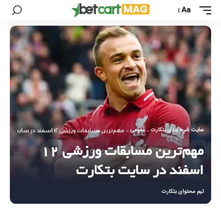
Aa
سایت شرط بندی بتکارت
عمومی
-
-
مهم‌ترین مسابقات ورزشی ۱۲ اسفند در سایت بتکارت
مهم‌ترین مسابقات ورزشی ۱۲
اسفند در سایت بتکارت
تیم محتوای بتکارت