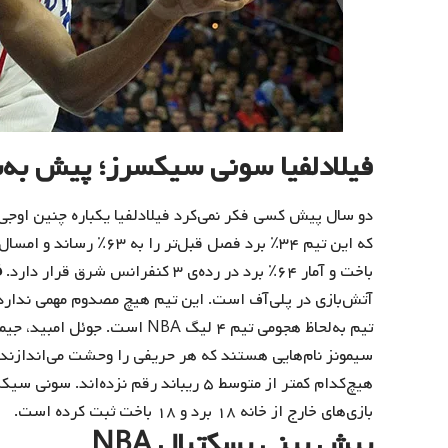
فیلادلفیا سونی سیکسرز؛ پیش به
ف
باخت و آمار ۶۴٪ برد در رده‌ی ۳ کنفرانس شرق قرار دارد.
آتش‌بازی در پلی‌آف است. این تیم هیچ مصدوم مهمی ندارد و
تیم به‌لحاظ هجومی تیم ۴ لیگ BA
بازی‌های خارج از خانه ۱۸ برد و ۱۸ باخت ثبت کرده است.
پیش بینی بسکتبال NBA