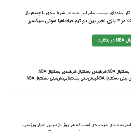
نی فصل عادی کار ساده‌ای نیست بنابراین باید در شرط بندی با چشم باز
در ۴ بازی اخیر بین دو تیم فیلادلفیا سونی سیکسرز
که
تکارت
کتبال NBA
شرطبندی بسکتبال
شرطبندی بسکتبال NBA
بینی بسکتبال NBA
پیش‌بینی بسکتبال
پیش‌بینی بسکتبال NBA
اتجربه دنیای شرط‌بندی است که هر روز تازه‌ترین اخبار ورزشی،