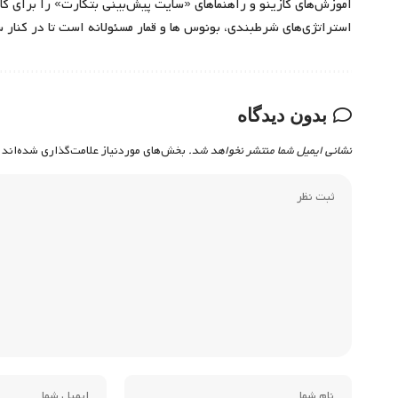
آموزش‌های کازینو و راهنماهای «سایت پیش‌بینی بتکارت» را برای کارب
استراتژی‌های شرطبندی، بونوس ها و قمار مسئولانه است تا در کنار 
بدون دیدگاه
نشانی ایمیل شما منتشر نخواهد شد.
بخش‌های موردنیاز علامت‌گذاری شده‌اند