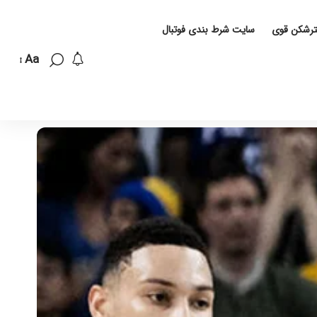
لترشکن قوی
سایت شرط بندی فوتبال
Aa