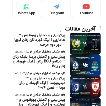
WhatsApp
Telegram
Youtube
آخرین مقالات
پیش‌بینی و تحلیل یوونتوس –
هاماربی | لیگ قهرمانان زنان اروپا
– دور دوم مرحله
کاوه نیک‌فر، تحلیل‌گر حرفه‌ای فوتبال
7 دقیقه
پیش‌بینی و تحلیل بریدا بلیک زنان
– دینامو-BGU زنان | لیگ قهرمانان
زنان یوفا
کاوه نیک‌فر، تحلیل‌گر حرفه‌ای فوتبال
7 دقیقه
پیش‌بینی و تحلیل بران –
میتروویسا | لیگ قهرمانان زنان
یوفا – فصل ۲۰۲۶
کاوه نیک‌فر، تحلیل‌گر حرفه‌ای فوتبال
8 دقیقه
پیش‌بینی و تحلیل یوونتوس و –
تورئنسه و | لیگ قهرمانان اروپا