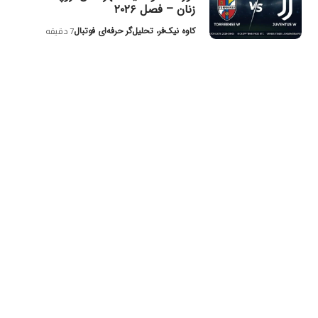
زنان – فصل ۲۰۲۶
کاوه نیک‌فر، تحلیل‌گر حرفه‌ای فوتبال
7 دقیقه