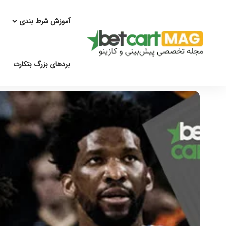
آموزش شرط بندی
بردهای بزرگ بتکارت