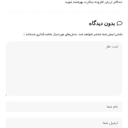
حداکثر ارزش افزوده بتکارت بهره‌مند شوید.
بدون دیدگاه
نشانی ایمیل شما منتشر نخواهد شد.
بخش‌های موردنیاز علامت‌گذاری شده‌اند
*