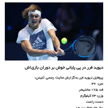
دیوید فرر در پی پایانی خوش بر دوران بازی‌اش
سایت رسمی تنیس
پروفایل دیوید فرر به گزارش
:
سن: ۳۶
قد: ۱۷۵ سانتیمتر
وزن: ۷۳ کیلوگرم
دست: راست
سال‌های فعالیت: ۱۹