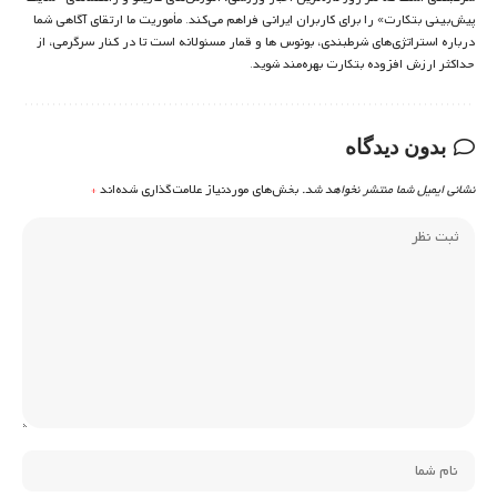
پیش‌بینی بتکارت» را برای کاربران ایرانی فراهم می‌کند. مأموریت ما ارتقای آگاهی شما
درباره استراتژی‌های شرطبندی، بونوس ها و قمار مسئولانه است تا در کنار سرگرمی، از
حداکثر ارزش افزوده بتکارت بهره‌مند شوید.
بدون دیدگاه
نشانی ایمیل شما منتشر نخواهد شد.
بخش‌های موردنیاز علامت‌گذاری شده‌اند
*