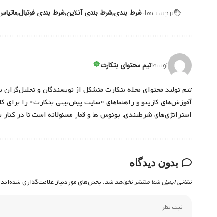
شرط بندی
شرط بندی آنلاین
شرط بندی فوتبال
ماتیاس
برچسب‌‌ها:
تیم محتوای بتکارت
توسط
تیم تولید محتوای مجله بتکارت متشکل از نویسندگان و تحلیل‌گران ب
آموزش‌های کازینو و راهنماهای «سایت پیش‌بینی بتکارت» را برای کارب
استراتژی‌های شرطبندی، بونوس ها و قمار مسئولانه است تا در کنار 
بدون دیدگاه
نشانی ایمیل شما منتشر نخواهد شد.
بخش‌های موردنیاز علامت‌گذاری شده‌اند