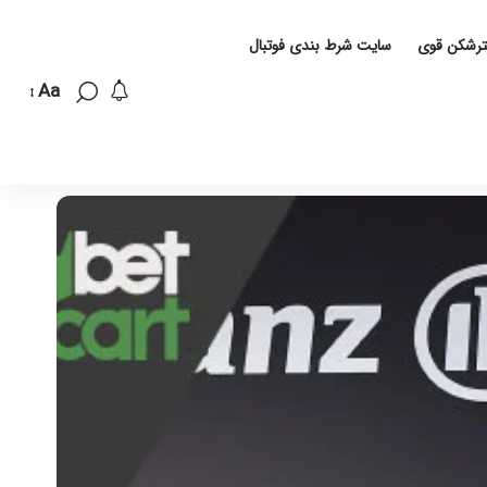
لترشکن قوی
سایت شرط بندی فوتبال
Aa