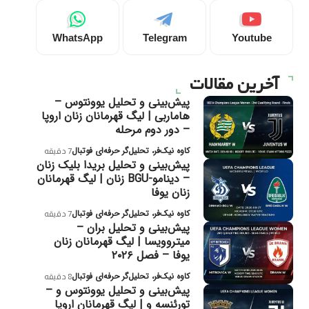
WhatsApp
Telegram
Youtube
آخرین مقالات
پیش‌بینی و تحلیل یوونتوس –
هاماربی | لیگ قهرمانان زنان اروپا
– دور دوم مرحله
کاوه نیک‌فر، تحلیل‌گر حرفه‌ای فوتبال
7 دقیقه
پیش‌بینی و تحلیل بریدا بلیک زنان
– دینامو-BGU زنان | لیگ قهرمانان
زنان یوفا
کاوه نیک‌فر، تحلیل‌گر حرفه‌ای فوتبال
7 دقیقه
پیش‌بینی و تحلیل بران –
میتروویسا | لیگ قهرمانان زنان
یوفا – فصل ۲۰۲۶
کاوه نیک‌فر، تحلیل‌گر حرفه‌ای فوتبال
8 دقیقه
پیش‌بینی و تحلیل یوونتوس و –
تورئنسه و | لیگ قهرمانان اروپا