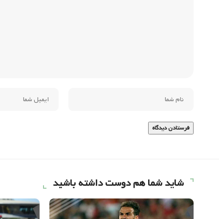
شاید شما هم دوست داشته باشید