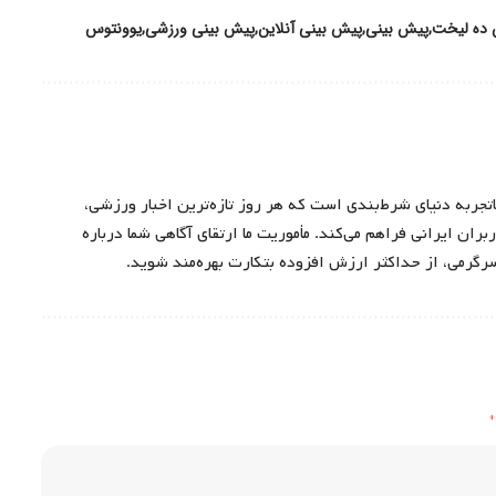
 ده لیخت
پیش بینی
پیش بینی آنلاین
پیش بینی ورزشی
یوونتوس
اتجربه دنیای شرط‌بندی است که هر روز تازه‌ترین اخبار ورزشی،
ران ایرانی فراهم می‌کند. مأموریت ما ارتقای آگاهی شما درباره
سرگرمی، از حداکثر ارزش افزوده بتکارت بهره‌مند شوید.
*