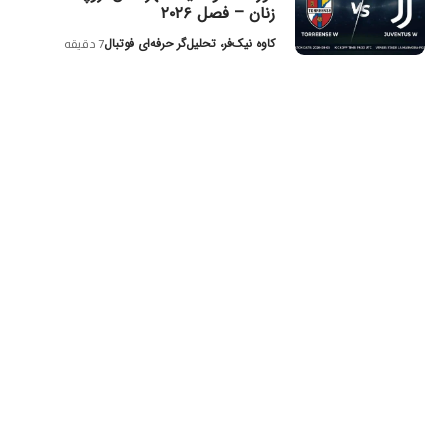
زنان – فصل ۲۰۲۶
کاوه نیک‌فر، تحلیل‌گر حرفه‌ای فوتبال
7 دقیقه