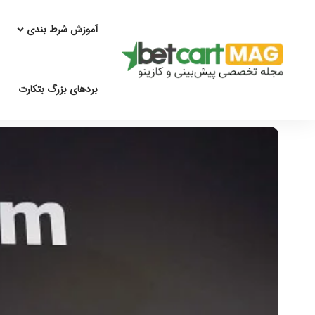
آموزش شرط بندی
بردهای بزرگ بتکارت