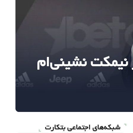
 نیمکت نشینی‌ام
شبکه‌های اجتماعی بتکارت