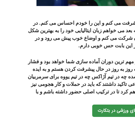
 پیشرفت می کنم و این را خودم احساس می کنم. در
 بعد می خواهم زبان ایتالیایی خود را به بهترین شکل
 5 بار در یک دوره زبان شرکت می کنم و اوضاع خوب پیش می رود و در
از این بابت حس خوبی دارم.
 مهم ترین دوران آماده سازی شما خواهد بود و فشار
 روز به روز در حال پیشرفت کردن هستم و به ایده
 شده چه در تیم آژاکس چه در تیم یووه برای سرمربیان
اعی تاکید داشتند که باید در حملات و کار هجومی نیز
م کرد تا در ترکیب اصلی حضور داشته باشم و با
ی ورزشی در بتکارت