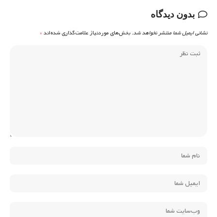
بدون دیدگاه
نشانی ایمیل شما منتشر نخواهد شد.
بخش‌های موردنیاز علامت‌گذاری شده‌اند
*