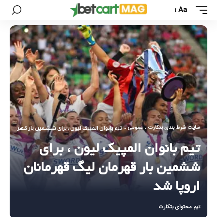
Aa
سایت شرط بندی بتکارت
عمومی
-
-
تیم بانوان المپیک لیون ، برای ششمین بار قهرمان لیگ
تیم بانوان المپیک لیون ، برای
ششمین بار قهرمان لیگ قهرمانان
اروپا شد
تیم محتوای بتکارت