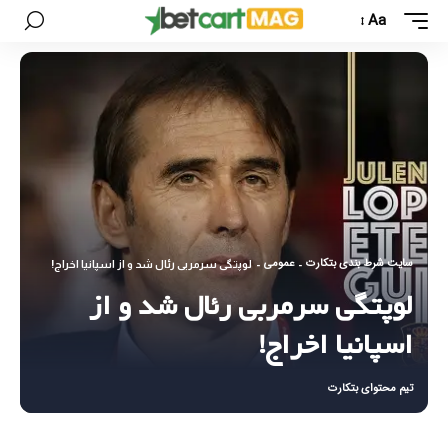
Aa
سایت شرط بندی بتکارت
عمومی
-
-
لوپتگی سرمربی رئال شد و از اسپانیا اخراج!
لوپتگی سرمربی رئال شد و از
اسپانیا اخراج!
تیم محتوای بتکارت