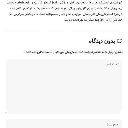
شرط‌بندی است که هر روز تازه‌ترین اخبار ورزشی، آموزش‌های کازینو و راهنماهای «سایت
پیش‌بینی بتکارت» را برای کاربران ایرانی فراهم می‌کند. مأموریت ما ارتقای آگاهی شما
درباره استراتژی‌های شرطبندی، بونوس ها و قمار مسئولانه است تا در کنار سرگرمی، از
حداکثر ارزش افزوده بتکارت بهره‌مند شوید.
بدون دیدگاه
نشانی ایمیل شما منتشر نخواهد شد.
بخش‌های موردنیاز علامت‌گذاری شده‌اند
*