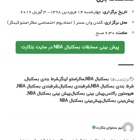
تاریخ برگزاری
: چهارشنبه ۱۴ فروردین ۱۳۹۸- ۳ آوریل ۲۰۱۹
محل برگزاری
: گلدن وان سنتر ( استادیوم اختصاصی ساکرامنتو کینگز)
ساعت:
۶:۳۰ صبح
پیش بینی مسابقات بسکتبال NBA در سایت بتکارت
بسکتبال‌ NBA
ساکرامنتو کینگز
شرط بندی بسکتبال
برچسب‌‌ها:
شرط بندی بسکتبال NBA
شرطبندی بسکتبال
شرطبندی بسکتبال NBA
هیوستون راکتس
پیش بینی بسکتبال
پیش بینی بسکتبال NBA
پیش‌بینی بسکتبال
پیش‌بینی بسکتبال NBA
تیم محتوای بتکارت