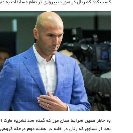
کسب کند که رئال در صورت پیروزی در تمام مسابقات به عن
به خاطر همین شرایط همان طور که گفته شد نشریه مارکا ا
بعد از تساوی که رئال در خانه در هفته دوم مرحله گروهی 