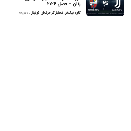
زنان – فصل ۲۰۲۶
کاوه نیک‌فر، تحلیل‌گر حرفه‌ای فوتبال
7 دقیقه