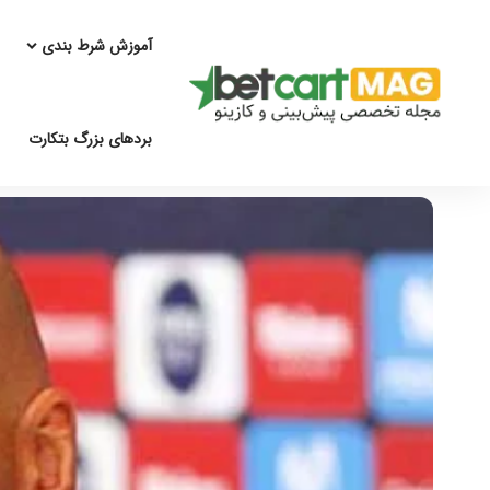
آموزش شرط بندی
بردهای بزرگ بتکارت