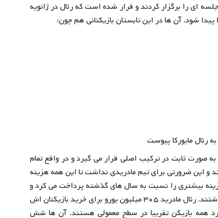
سه ای را برگزار کردند و قرار شده است که رئال در ژانویه
 پیدا شود. آن ها در این تابستان بازیکنانی هم چون:
به رئال مایورکا پیوست
 به صورت ثابت در ترکیب اصلی قرار می گیرد و در واقع تمام
ند و این ضرورتی برای تیم مادریدی نداشت تا این همه هزینه
 هزینه بیشتری را نسبت به سال های گذشته پرداخت می کرد و
بازیکنانی را به خدمت می گرفت که در ترکیب اصلی جایی داشتند. رئال مادرید ۳۰۵ میلیون یورو برای خرید بازیکنان اش
رد همه بازیکن تقریبا در سطح معمولی هستند. آن ها شش