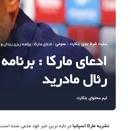
سایت شرط بندی بتکارت
عمومی
-
-
ادعای مارکا : برنامه ریزی زیدان و
ادعای مارکا : برنام
رئال مادرید
تیم محتوای بتکارت
نشریه مارکا اسپانیا
در تازه ترین خبر خود مدعی شده است