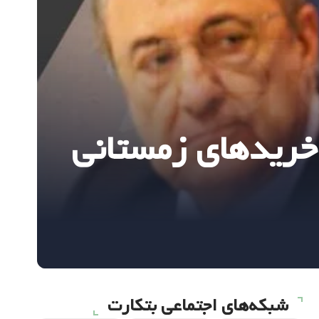
ی خریدهای زمستانی
شبکه‌های اجتماعی بتکارت