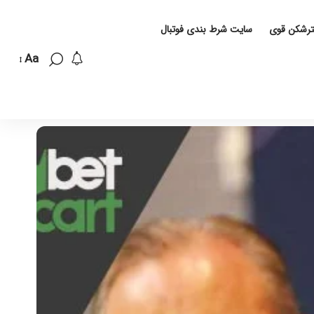
لترشکن قوی
سایت شرط بندی فوتبال
Aa