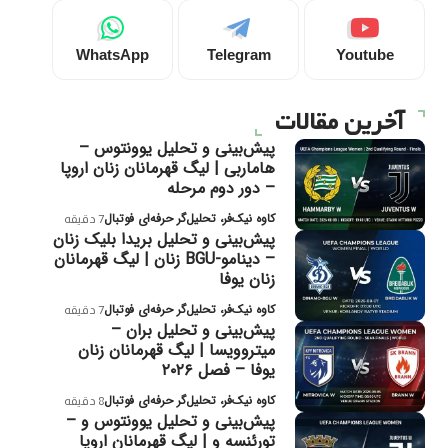
WhatsApp
Telegram
Youtube
آخرین مقالات
پیش‌بینی و تحلیل یوونتوس –
هاماربی | لیگ قهرمانان زنان اروپا
– دور دوم مرحله
کاوه نیک‌فر، تحلیل‌گر حرفه‌ای فوتبال
7 دقیقه
پیش‌بینی و تحلیل بریدا بلیک زنان
– دینامو-BGU زنان | لیگ قهرمانان
زنان یوفا
کاوه نیک‌فر، تحلیل‌گر حرفه‌ای فوتبال
7 دقیقه
پیش‌بینی و تحلیل بران –
میتروویسا | لیگ قهرمانان زنان
یوفا – فصل ۲۰۲۶
کاوه نیک‌فر، تحلیل‌گر حرفه‌ای فوتبال
8 دقیقه
پیش‌بینی و تحلیل یوونتوس و –
تورئنسه و | لیگ قهرمانان اروپا