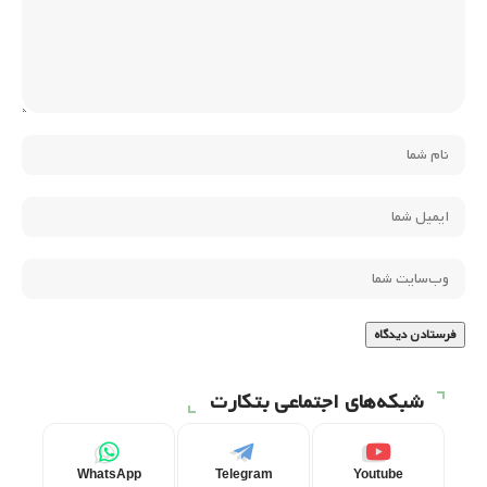
شبکه‌های اجتماعی بتکارت
WhatsApp
Telegram
Youtube