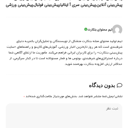
پیش‌بینی آنلاین
پیش‌بینی سری آ ایتالیا
پیش‌بینی فوتبال
پیش‌بینی ورزشی
تیم محتوای بتکارت
تیم تولید محتوای مجله بتکارت متشکل از نویسندگان و تحلیل‌گران باتجربه دنیای
شرط‌بندی است که هر روز تازه‌ترین اخبار ورزشی، آموزش‌های کازینو و راهنماهای «سایت
پیش‌بینی بتکارت» را برای کاربران ایرانی فراهم می‌کند. مأموریت ما ارتقای آگاهی شما
درباره استراتژی‌های شرطبندی، بونوس ها و قمار مسئولانه است تا در کنار سرگرمی، از
حداکثر ارزش افزوده بتکارت بهره‌مند شوید.
بدون دیدگاه
نشانی ایمیل شما منتشر نخواهد شد.
بخش‌های موردنیاز علامت‌گذاری شده‌اند
*