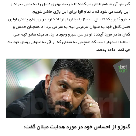
گیریم. آن ها هم تلاش می کنند تا با رتبه بهتری فصل را به پایان ببرند و
این باعث می شود که با تمام قوا برای این بازی حاضر شویم.
جنارو گتوزو که تا سال ۲۰۲۱ با میلان قرارداد دارد در روزهای پایانی اولین
فصل کامل خود به عنوان سرمربی تیم به سر می برد اما همچنان حدس و
گمان ها در مورد آینده او در سن سیرو وجود دارد. هافبک سابق تیم ملی
ایتالیا امیدوار است که همچنان به شغلی که از آن به عنوان رویای خود یاد
می کند ادامه بدهد.
گتوزو از احساس خود در مورد هدایت میلان گفت: