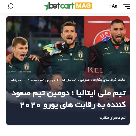
Aa
سایت شرط بندی بتکارت
عمومی
-
-
تیم ملی ایتالیا ؛ دومین تیم صعود کننده به رقابت های یورو 
تیم ملی ایتالیا ؛ دومین تیم صعود
کننده به رقابت های یورو ۲۰۲۰
تیم محتوای بتکارت