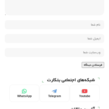
شبکه‌های اجتماعی بتکارت
WhatsApp
Telegram
Youtube