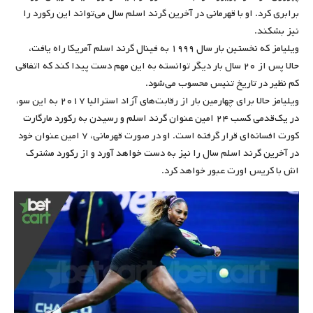
برابری کرد. او با قهرمانی در آخرین گرند اسلم سال می‌تواند این رکورد را
نیز بشکند.
ویلیامز که نخستین بار سال ۱۹۹۹ به فینال گرند اسلم آمریکا راه یافت،
حالا پس از ۲۰ سال بار دیگر توانسته به این مهم دست پیدا کند که اتفاقی
کم‌ نظیر در تاریخ تنیس محسوب می‌شود.
ویلیامز حالا برای چهارمین بار از رقابت‌های آزاد استرالیا ۲۰۱۷ به این سو،
در یک‌قدمی کسب ۲۴ امین عنوان گرند اسلم و رسیدن به رکورد مارگارت
کورت افسانه‌ای قرار گرفته است. او در صورت قهرمانی، ۷ امین عنوان خود
در آخرین گرند اسلم سال را نیز به دست خواهد آورد و از رکورد مشترک
اش با کریس اورت عبور خواهد کرد.