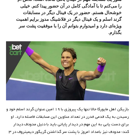
را می‌کنم تا با آمادگی کامل در آن حضور پیدا کنم. خیلی
خوشحال هستم. حضور در یک فینال دیگر در مسابقات
گرند اسلم و یک فینال دیگر در فلاشینگ مدوز برایم اهمیت
ویژه‌ای دارد و امیدوارم بتوانم آن را با موفقیت پشت سر
بگذارم.
بازیکن اهل مایورکا حالا تنها یک پیروزی با ۱۹ امین عنوان گرند اسلم خود و
رسیدن به یک ‌قدمی فدرر در تعداد عناوین این مسابقات فاصله دارد. او
برای دست یابی به این مهم در دیدار پایانی باید با دنیل مدودف دیدار
کند؛ مدودف نیز بامداد امروز با پشت سر گذاشتن گریگور دیمیتروف در ۳