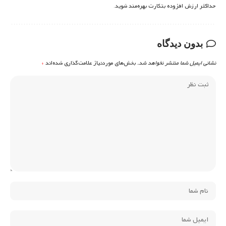
حداکثر ارزش افزوده بتکارت بهره‌مند شوید.
بدون دیدگاه
نشانی ایمیل شما منتشر نخواهد شد.
بخش‌های موردنیاز علامت‌گذاری شده‌اند
*