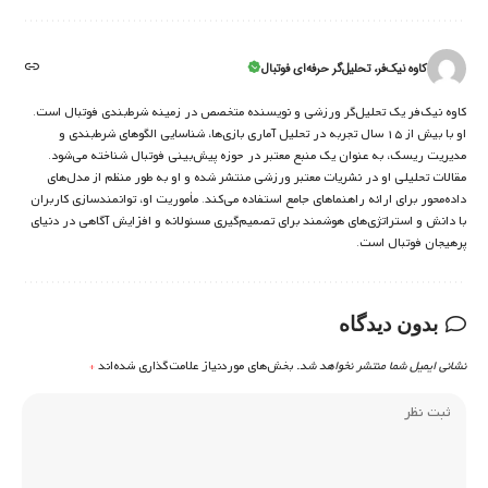
کاوه نیک‌فر، تحلیل‌گر حرفه‌ای فوتبال
کاوه نیک‌فر یک تحلیل‌گر ورزشی و نویسنده متخصص در زمینه شرط‌بندی فوتبال است.
او با بیش از ۱۵ سال تجربه در تحلیل آماری بازی‌ها، شناسایی الگوهای شرط‌بندی و
مدیریت ریسک، به عنوان یک منبع معتبر در حوزه پیش‌بینی فوتبال شناخته می‌شود.
مقالات تحلیلی او در نشریات معتبر ورزشی منتشر شده و او به طور منظم از مدل‌های
داده‌محور برای ارائه راهنماهای جامع استفاده می‌کند. مأموریت او، توانمندسازی کاربران
با دانش و استراتژی‌های هوشمند برای تصمیم‌گیری مسئولانه و افزایش آگاهی در دنیای
پرهیجان فوتبال است.
بدون دیدگاه
نشانی ایمیل شما منتشر نخواهد شد.
بخش‌های موردنیاز علامت‌گذاری شده‌اند
*