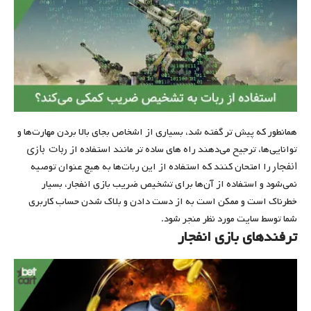
همانطور که پیش تر گفته شد، بسیاری از اشخاص بجای بالا بردن مهارت‌ها و
ربات بازی
توانایی‌ها، ترجیح می‌دهند راه های ساده تر مانند استفاده از
انفجار
را امتحان کنند که استفاده از این ربات‌ها به هیچ عنوان توصیه
نمی‌شود و استفاده از آن‌ها برای تشخیص ضریب بازی انفجار، بسیار
خطرناک است و ممکن است به از دست دادن و بلاک شدن حساب کاربری
شما توسط سایت مورد نظر منجر شود.
ترفندهای بازی انفجار