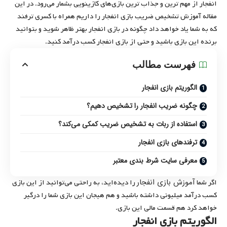
انفجار از مهم ترین و جذاب ترین بازی‌های کازینویی بشمار می‌رود. در این
مقاله آموزش تشخیص ضریب بازی انفجار را داریم همراه با کسری ترفند
که به شما یاد خواهد داد چگونه در بازی انفجار بهتر ظاهر شوید و بتوانید
برنده این بازی باشید و حتی از بازی انفجار کسب درآمد کنید.
فهرست مطالب
الگوریتم بازی انفجار
چگونه ضریب انفجار را تشخیص دهیم؟
استفاده از ربات به تشخیص ضریب کمکی می‌کند؟
ترفندهای بازی انفجار
معرفی سایت شرط بندی معتبر
آموزش بازی انفجار
اگر شما
را دیده‌اید، به راحتی می‌توانید از این بازی
کسب درآمد میلیونی داشته باشید و هم هیجان این بازی شما را درگیر
خواهد کرد هم قسمت مالی این بازی.
الگوریتم بازی انفجار