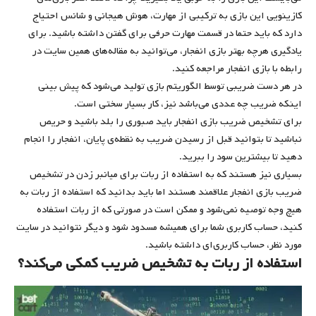
کازینویی این بازی به ترکیبی از مهارت، هوش هیجانی و شانس احتیاج
دارد که باید حتما در قسمت مهارت حرفی برای گفتن داشته باشید. برای
یادگیری هرچه بهتر بازی انفجار، می‌توانید به مقاله‌های همین سایت در
رابطه با بازی انفجار مراجعه کنید.
در هر دست ضریبی توسط الگوریتم بازی تولید می‌شود که پیش بینی
اینکه ضریب چه عددی می‌باشد نیز، کار بسیار سختی است.
برای تشخیص ضریب بازی انفجار باید صبوری را بلد باشید و حریص
نباشید تا بتوانید قبل از رسیدن ضریب به نقطه‌ی پایان، انفجار را انجام
دهید تا بیشترین سود را ببرید.
بسیاری نیز هستند که به استفاده از ربات برای میانبر زدن در تشخیص
ضریب بازی انفجار علاقمند هستند اما باید بدانید که استفاده از ربات به
هیچ وجه توصیه نمی‌شود و ممکن است در صورتی که از ربات استفاده
کنید، حساب کاربری شما برای همیشه مسدود شود و دیگر نتوانید در سایت
مورد نظر، حساب کاربری‌ای داشته باشید.
استفاده از ربات به تشخیص ضریب کمکی می‌کند؟