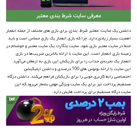
سایت معتبر شرط بندی
داشتن یک
برای بازی های مختلف از جمله انفجار
اهمیت بسیار زیادی دارد. چرا که بازی انفجار یک بازی حساس است و باید
بتکارت
حتما در سایت معتبر بازی شود. سایت
یک سایت معتبر و خوشنام در
زمینه بازی انفجار است. این سایت با ارائه بالاترین ضریب‌ها در بازی
انفجار یک تجربه‌ی جذاب را برای بازیکنان این بازی به ارمغان می‌آورد.
این سایت با ارائه بونوس های 100 درصدی و داشتن اپلیکیشن
اختصاصی رابط کاربری خوبی را برای بازیکنان فراهم می‌کند. داشتن درگاه
مستقیم پرداخت نیز برای یک سایت ویژگی مهمی بشمار می‌رود که این
سایت درگاه مستقیم برای پرداخت هایش دارد.