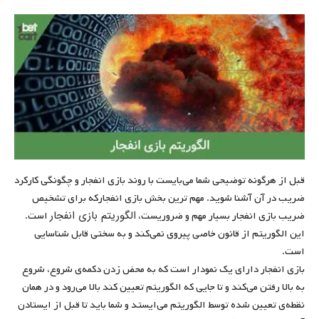
قبل از هرگونه توضیحی شما می‌بایست با روند بازی انفجار و چگونگی کارکرد
ضریب در آن آشنا شوید. مهم ترین بخش بازی انفجارکه برای تشخیص
الگوریتم بازی انفجار
ضریب بازی انفجار بسیار مهم و ضروریست،
است.
این الگوریتم از قانون خاصی پیروی نمی‌کند و به سختی قابل شناسایی
است.
بازی انفجار دارای یک نمودار است که به محض زدن دکمه‌ی شروع، شروع
به بالا رفتن می‌کند و تا جایی که الگوریتم تعیین کند بالا می‌رود و در همان
نقطه‌ی تعیین شده توسط الگوریتم می‌ایستد و شما باید تا قبل از ایستادن