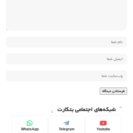
شبکه‌های اجتماعی بتکارت
WhatsApp
Telegram
Youtube