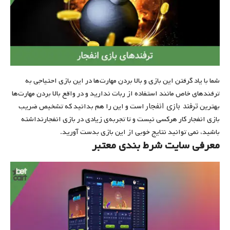
شما با یاد گرفتن این بازی و بالا بردن مهارت‌ها در این بازی احتیاجی به
ترفندهای خاص مانند استفاده از ربات ندارید و در واقع بالا بردن مهارت‌ها
ترفند بازی انفجار
بهترین
است و این را هم بدانید که تشخیص ضریب
بازی انفجار کار هرکسی نیست و تا تجربه‌ی زیادی در بازی انفجارنداشته
باشید، نمی توانید نتایج خوبی از این بازی بدست آورید.
معرفی سایت شرط بندی معتبر