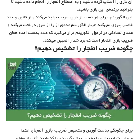
آن بازی را استاپ کرده باشید و به اصطلاح انفجار را انجام داده باشید تا
بتوانید برنده‌ی این بازی باشید.
این الگوریتم، برای هر دست از بازی ضریب تولید می‌کند و از قانون و عدد
خاصی پیروی نمی‌کند هربار الگوریتم عددی از را از سرور دریافت می‌کند و
عددی تصادفی در فرمول الگوریتم قرار می‌گیرد که عدد بدست آمده همان
ضریب بازی انفجار است که برد شما را تعیین می‌کند.
چگونه ضریب انفجار را تشخیص دهیم؟
ضریب بازی انفجار
برای چگونگی بدست آوردن و تشخیص
، ابتدا
می‌بایست این بازی را به خوبی یاد بگیرید چرا که مانند اکثر بازی‌های