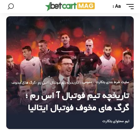
Aa
سایت شرط بندی بتکارت
عمومی
-
-
تاریخچه تیم فوتبال آ اس رم ؛ گرگ های مخوف فوتبال ای
تاریخچه تیم فوتبال آ اس رم ؛
گرگ های مخوف فوتبال ایتالیا
تیم محتوای بتکارت