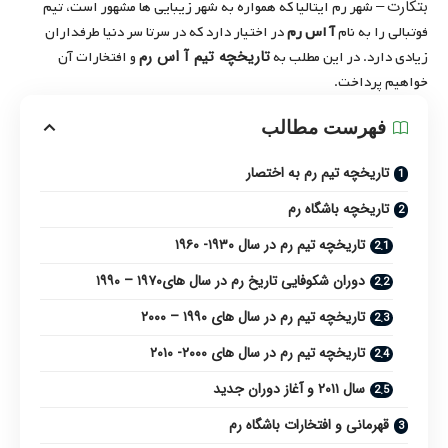
بتکارت
– شهر رم ایتالیا که همواره به شهر زیبایی ها مشهور است، تیم
فوتبالی را به نام
آ اس رم
در اختیار دارد که در سرتا سر دنیا طرفداران
تاریخچه تیم آ اس رم
زیادی دارد. در این مطلب به
و افتخارات آن
خواهیم پرداخت.
فهرست مطالب
تاریخچه تیم رم به اختصار
تاریخچه باشگاه رم
تاریخچه تیم رم در سال ۱۹۳۰- ۱۹۶۰
دوران شکوفایی تاریخ رم در سال های۱۹۷۰ – ۱۹۹۰
تاریخچه تیم رم در سال های ۱۹۹۰ – ۲۰۰۰
تاریخچه تیم رم در سال های ۲۰۰۰- ۲۰۱۰
سال ۲۰۱۱ و آغاز دوران جدید
قهرمانی و افتخارات باشگاه رم