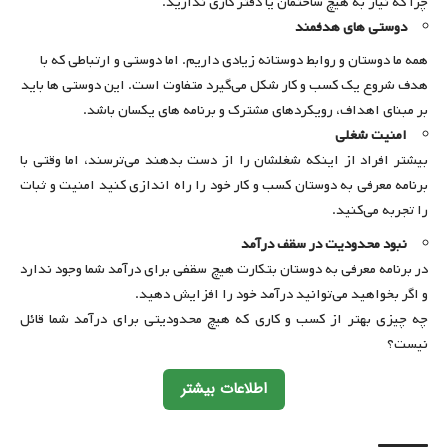
چرا که نیاز به هیچ ساختمان یا دفتر کاری ندارید.
دوستی های هدفمند
همه ما دوستان و روابط دوستانه زیادی داریم. اما دوستی و ارتباطی که با
هدف شروع یک کسب و کار شکل می‌گیرد متفاوت است. این دوستی ها باید
بر مبنای اهداف، رویکردهای مشترک و برنامه های یکسان باشد.
امنیت شغلی
بیشتر افراد از اینکه شغلشان را از دست بدهند می‌ترسند، اما وقتی با
برنامه معرفی به دوستان کسب و کار خود را راه‌ اندازی کنید امنیت و ثبات
را تجربه می‌کنید.
نبود محدودیت در سقف درآمد
در برنامه معرفی به دوستان بتکارت هیچ سقفی برای درآمد شما وجود ندارد
و اگر بخواهید می‌توانید درآمد خود را افزایش دهید.
چه چیزی بهتر از کسب و کاری که هیچ محدودیتی برای درآمد شما قائل
نیست؟
اطلاعات بیشتر