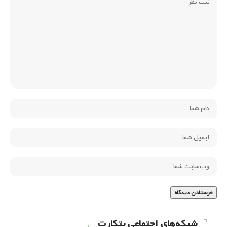
شبکه‌های اجتماعی بتکارت