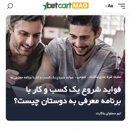
Aa
سایت شرط بندی بتکارت
عمومی
-
-
فواید شروع یک کسب و کار با برنامه معرفی به دوست
فواید شروع یک کسب و کار با
برنامه معرفی به دوستان چیست؟
تیم محتوای بتکارت