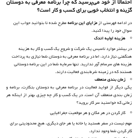
احتمالا از خود می‌پرسید که چرا برنامه معرفی به دوستان
گزینه و انتخاب خوبی برای کسب و کار است؟
در ادامه فهرستی از
مزایای این برنامه
مطرح شده تا بتوانید جواب این
سوال خود را پیدا کنید.
هزینه اولیه اندک
در بیشتر موارد تاسیس یک شرکت و شروع یک کسب و کار به هزینه
هنگفتی نیاز دارد، اما در برنامه معرفی به دوستان شما نیازی به پرداخت
هزینه های سرسام آور ندارید. تنها سرمایه شما در این برنامه دوستانی
هستند که در زمینه شرط‌بندی فعالیت دارند.
زمان بندی منعطف
یکی دیگر از فواید فعالیت در برنامه معرفی به دوستان بتکارت، برنامه و
زمان بندی منعطف آن است. در یک کسب و کار چه چیزی بهتر از اینکه هر
زمانی که خواستید سر کار بروید؟
کار کردن در هر مکان و هر موقعیت جغرافیایی
مهم نیست در سفر هستید یا خانه یا هر جای دیگری، هیچ محدودیتی برای
کار کردن شما وجود ندارد.