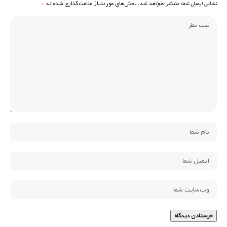
نشانی ایمیل شما منتشر نخواهد شد.
بخش‌های موردنیاز علامت‌گذاری شده‌اند
*