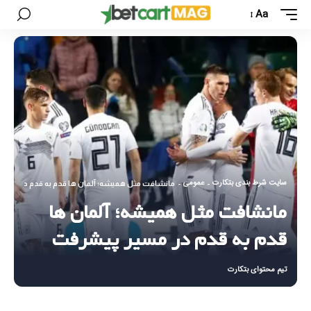
Aa
سایت شرط بندی بتکارت
عمومی
-
-
مانشافت مثل همیشه؛ آلمان ها قدم به قدم در مسی
مانشافت مثل همیشه؛ آلمان ها
قدم به قدم در مسیر پیشرفت
تیم محتوای بتکارت