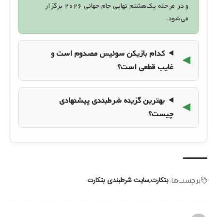
و در مرحله یک‌هشتم نهایی جام جهانی ۲۰۲۶ برگزار
می‌شود.
کدام بازیکن سوئیس مصدوم است و
غایب قطعی است؟
بهترین گزینه شرطبندی پیشنهادی
چیست؟
بتکارت
سایت شرطبندی بتکارت
برچسب‌‌ها: