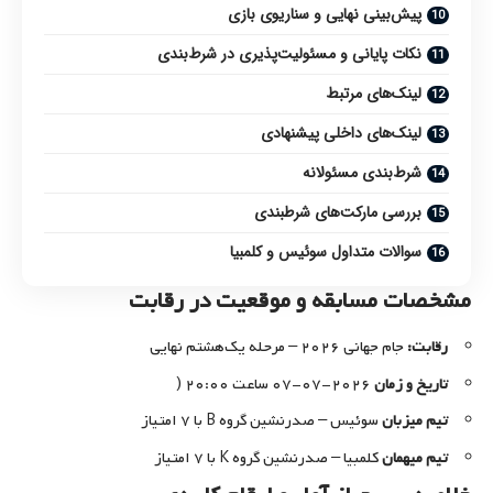
پیش‌بینی نهایی و سناریوی بازی
نکات پایانی و مسئولیت‌پذیری در شرط‌بندی
لینک‌های مرتبط
لینک‌های داخلی پیشنهادی
شرط‌بندی مسئولانه
بررسی مارکت‌های شرطبندی
سوالات متداول سوئیس و کلمبیا
مشخصات مسابقه و موقعیت در رقابت
رقابت:
جام جهانی ۲۰۲۶ – مرحله یک‌هشتم نهایی
تاریخ و زمان
۲۰۲۶-۰۷-۰۷ ساعت ۲۰:۰۰ (
تیم میزبان
سوئیس – صدرنشین گروه B با ۷ امتیاز
تیم میهمان
کلمبیا – صدرنشین گروه K با ۷ امتیاز