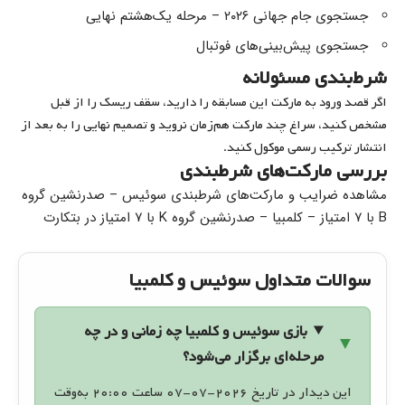
جستجوی جام جهانی ۲۰۲۶ – مرحله یک‌هشتم نهایی
جستجوی پیش‌بینی‌های فوتبال
شرط‌بندی مسئولانه
اگر قصد ورود به مارکت این مسابقه را دارید، سقف ریسک را از قبل
مشخص کنید، سراغ چند مارکت هم‌زمان نروید و تصمیم نهایی را به بعد از
انتشار ترکیب رسمی موکول کنید.
بررسی مارکت‌های شرطبندی
مشاهده ضرایب و مارکت‌های شرطبندی سوئیس – صدرنشین گروه
B با ۷ امتیاز – کلمبیا – صدرنشین گروه K با ۷ امتیاز در بتکارت
سوالات متداول سوئیس و کلمبیا
بازی سوئیس و کلمبیا چه زمانی و در چه
مرحله‌ای برگزار می‌شود؟
این دیدار در تاریخ ۲۰۲۶-۰۷-۰۷ ساعت ۲۰:۰۰ به‌وقت