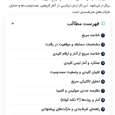
برگزار می‌شود. این گزارش ترکیبی از آمار گروهی، مصدومیت‌ها و تحلیل
مارکت‌های شرطبندی است.
فهرست مطالب
خلاصه سریع
مشخصات مسابقه و موقعیت در رقابت
خلاصه سریع از آمار و ارقام کلیدی
عملکرد و آمار تیمی کلیدی
غایبان کلیدی و وضعیت مصدومیت
تحلیل تاکتیکی سریع
مقایسه عددی سوئیس و کلمبیا
آمار و روندها (۳ نکته کوتاه)
راهنمای شرط‌بندی و مارکت‌های پیشنهادی