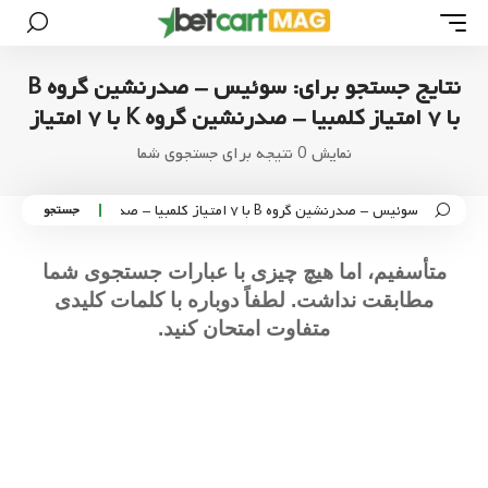
نتایج جستجو برای: سوئیس - صدرنشین گروه B
با ۷ امتیاز کلمبیا - صدرنشین گروه K با ۷ امتیاز
نمایش 0 نتیجه برای جستجوی شما
متأسفیم، اما هیچ چیزی با عبارات جستجوی شما
مطابقت نداشت. لطفاً دوباره با کلمات کلیدی
متفاوت امتحان کنید.