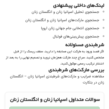
لینک‌های داخلی پیشنهادی
جستجوی تحلیل اسپانیا زنان و انگلستان زنان
جستجوی مارکت‌های اسپانیا زنان و انگلستان زنان
جستجوی انتخابی جام جهانی زنان اروپا
جستجوی پیش‌بینی‌های فوتبال
شرط‌بندی مسئولانه
اگر قصد ورود به مارکت این مسابقه را دارید، سقف ریسک را از قبل
مشخص کنید، سراغ چند مارکت هم‌زمان نروید و تصمیم نهایی را به بعد از
انتشار ترکیب رسمی موکول کنید.
بررسی مارکت‌های شرطبندی
مشاهده ضرایب و مارکت‌های شرطبندی اسپانیا زنان – انگلستان
زنان در بتکارت
سوالات متداول اسپانیا زنان و انگلستان زنان