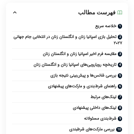
فهرست مطالب
خلاصه سریع
تحلیل بازی اسپانیا زنان و انگلستان زنان در انتخابی جام جهانی
۲۰۲۷
مقایسه فرم اخیر اسپانیا زنان و انگلستان زنان
تاریخچه رویارویی‌های اسپانیا زنان و انگلستان زنان
بررسی شانس‌ها و پیش‌بینی نتیجه بازی
راهنمای شرط‌بندی و مارکت‌های پیشنهادی
لینک‌های مرتبط
لینک‌های داخلی پیشنهادی
شرط‌بندی مسئولانه
بررسی مارکت‌های شرطبندی