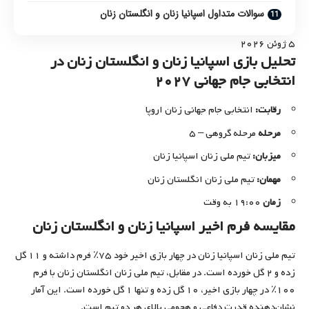
سوالات متداول اسپانیا زنان و انگلستان زنان
۵ ژوئن ۲۰۲۶
تحلیل بازی اسپانیا زنان و انگلستان زنان در
انتخابی جام جهانی ۲۰۲۷
رقابت:
انتخابی جام جهانی زنان اروپا
مرحله
مرحله گروهی – ۵
میزبان:
تیم ملی زنان اسپانیا زنان
مهمان:
تیم ملی زنان انگلستان زنان
زمان
۱۹:۰۰ به وقت
مقایسه فرم اخیر اسپانیا زنان و انگلستان زنان
تیم ملی زنان اسپانیا زنان در چهار بازی اخیر خود ۷۵٪ فرم داشته و ۱۱ گل
زده و ۲ گل خورده است. در مقابل، تیم ملی زنان انگلستان زنان با فرم
۱۰۰٪ در چهار بازی اخیر، ۱۰ گل زده و تنها ۱ گل خورده است. این آمار
نشان‌دهنده قدرت دفاعی و هجومی بالای هر دو تیم است.