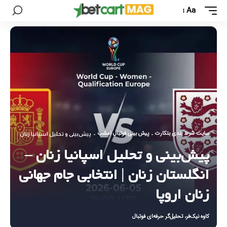
Aa
سایت شرط بندی بتکارت
پیش بینی فوتبال امشب
-
-
پیش‌بینی و تحلیل اسپانیا زنان – انگلستا
پیش‌بینی و تحلیل اسپانیا زنان –
انگلستان زنان | انتخابی جام جهانی
زنان اروپا
کاوه نیک‌فر، تحلیل‌گر حرفه‌ای فوتبال