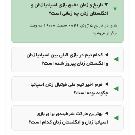
تاریخ و زمان دقیق بازی اسپانیا زنان و
انگلستان زنان چه زمانی است؟
بازی در تاریخ ۵ ژوئن ۲۰۲۶ ساعت ۱۹:۰۰ به وقت
برگزار می‌شود.
کدام تیم در بازی قبلی بین اسپانیا زنان
و انگلستان زنان پیروز شده است؟
فرم اخیر تیم ملی فوتبال زنان اسپانیا
چگونه بوده است؟
بهترین مارکت شرطبندی برای بازی
اسپانیا زنان و انگلستان زنان کدام است؟