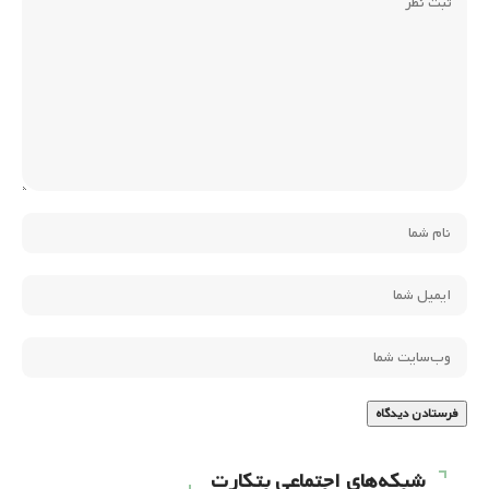
شبکه‌های اجتماعی بتکارت