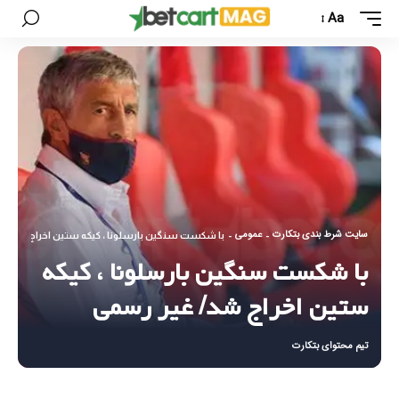
Aa
سایت شرط بندی بتکارت
عمومی
-
-
با شکست سنگین بارسلونا ، کیکه ستین اخراج شد/ غ
با شکست سنگین بارسلونا ، کیکه
ستین اخراج شد/ غیر رسمی
تیم محتوای بتکارت