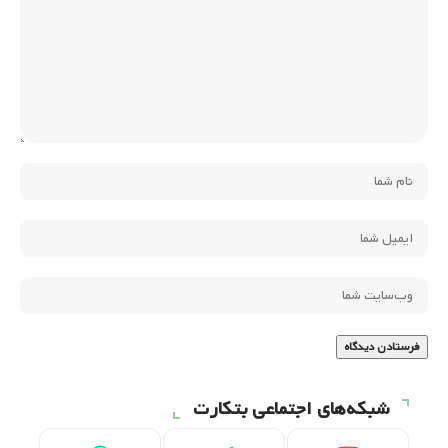
شبکه‌های اجتماعی بتکارت