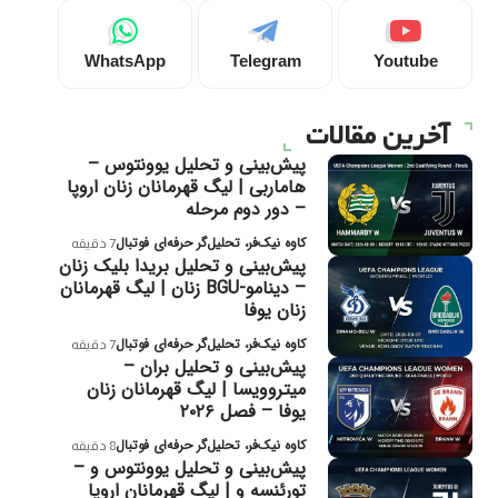
WhatsApp
Telegram
Youtube
آخرین مقالات
پیش‌بینی و تحلیل یوونتوس –
هاماربی | لیگ قهرمانان زنان اروپا
– دور دوم مرحله
کاوه نیک‌فر، تحلیل‌گر حرفه‌ای فوتبال
7 دقیقه
پیش‌بینی و تحلیل بریدا بلیک زنان
– دینامو-BGU زنان | لیگ قهرمانان
زنان یوفا
کاوه نیک‌فر، تحلیل‌گر حرفه‌ای فوتبال
7 دقیقه
پیش‌بینی و تحلیل بران –
میتروویسا | لیگ قهرمانان زنان
یوفا – فصل ۲۰۲۶
کاوه نیک‌فر، تحلیل‌گر حرفه‌ای فوتبال
8 دقیقه
پیش‌بینی و تحلیل یوونتوس و –
تورئنسه و | لیگ قهرمانان اروپا