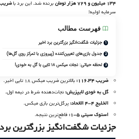
۱۳۴ میلیون و ۷۲۹ هزار تومان
برنده شد. این برد با
ضریب ۱۶.۳۴
سرمایه اولیه!
فهرست مطالب
جزئیات شگفت‌انگیز بزرگترین برد اخیر
جدول بازی‌های تعیین‌کننده (پیروزی با تمرکز روی گل‌ها)
لحظه حیاتی: نجات میکس ۱۸ تایی با گل به خودی!
ضریب ۱۱۶.۳۴:
بالاترین ضریب میکس ۱۸ تایی اخیر.
گل به خودی لایپزیش:
نجات‌دهنده شرط در نیمه اول.
الخلیج ۴-۴ الاتحاد:
پرگل‌ترین بازی میکس.
استوک سیتی ۵-۱:
قاطع‌ترین نتیجه.
جزئیات شگفت‌انگیز بزرگترین برد 