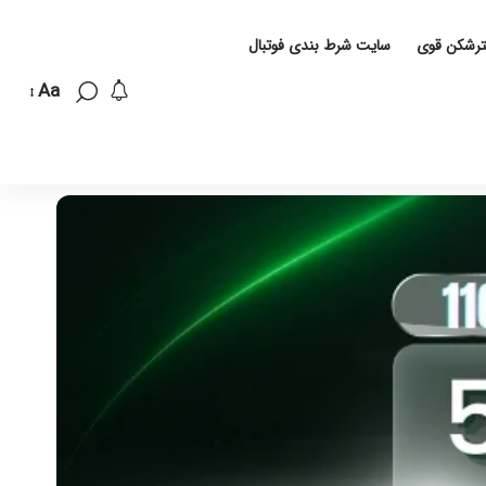
لترشکن قوی
سایت شرط بندی فوتبال
Aa