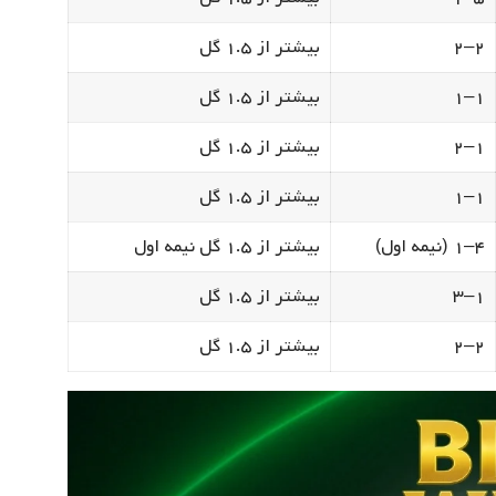
۲–۲
بیشتر از ۱.۵ گل
۱–۱
بیشتر از ۱.۵ گل
۱–۲
بیشتر از ۱.۵ گل
۱–۱
بیشتر از ۱.۵ گل
۴–۱ (نیمه اول)
بیشتر از ۱.۵ گل نیمه اول
۱–۳
بیشتر از ۱.۵ گل
۲–۲
بیشتر از ۱.۵ گل