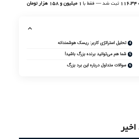
۱
ثبت شد — فقط با
۱ میلیون و ۱۵۸ هزار تومان
تحلیل استراتژی کاربر: ریسک هوشمندانه
شما هم می‌توانید برنده بزرگ باشید!
سوالات متداول درباره این برد بزرگ
اخیر