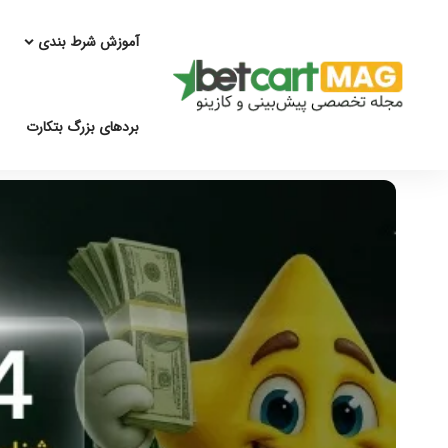
آموزش شرط بندی
بردهای بزرگ بتکارت