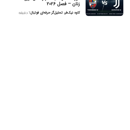
زنان – فصل ۲۰۲۶
کاوه نیک‌فر، تحلیل‌گر حرفه‌ای فوتبال
7 دقیقه