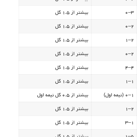
۳–۰
بیشتر از ۱.۵ گل
۲–۰
بیشتر از ۱.۵ گل
۲–۱
بیشتر از ۱.۵ گل
۲–۰
بیشتر از ۱.۵ گل
۴–۴
بیشتر از ۱.۵ گل
۱–۱
بیشتر از ۱.۵ گل
۱–۰ (نیمه اول)
بیشتر از ۰.۵ گل نیمه اول
۲–۱
بیشتر از ۱.۵ گل
۱–۳
بیشتر از ۱.۵ گل
۵–۱
بیشتر از ۱.۵ گل