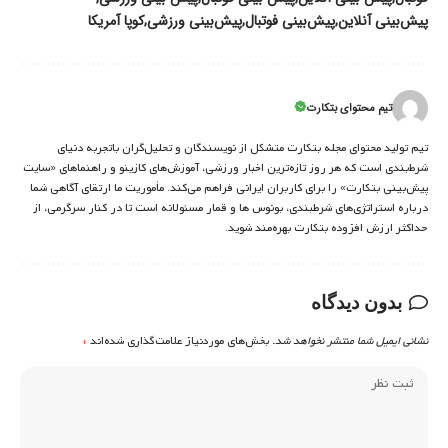
پیش‌بینی آنلاین
پیش‌بینی فوتبال
پیش‌بینی ورزشی
کوپا آمریکا
تیم محتوای بتکارت
تیم تولید محتوای مجله بتکارت متشکل از نویسندگان و تحلیل‌گران باتجربه دنیای
شرط‌بندی است که هر روز تازه‌ترین اخبار ورزشی، آموزش‌های کازینو و راهنماهای «سایت
پیش‌بینی بتکارت» را برای کاربران ایرانی فراهم می‌کند. مأموریت ما ارتقای آگاهی شما
درباره استراتژی‌های شرطبندی، بونوس ها و قمار مسئولانه است تا در کنار سرگرمی، از
حداکثر ارزش افزوده بتکارت بهره‌مند شوید.
بدون دیدگاه
نشانی ایمیل شما منتشر نخواهد شد.
بخش‌های موردنیاز علامت‌گذاری شده‌اند
*