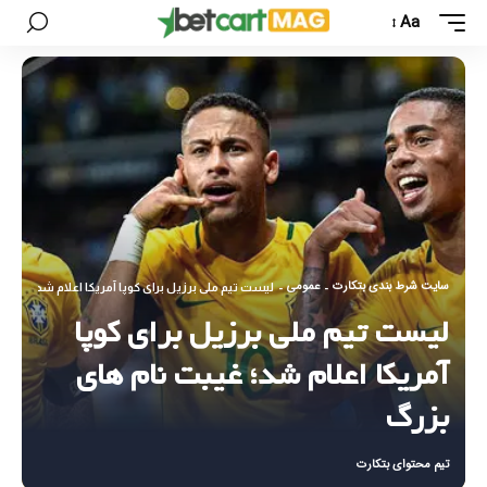
Aa
سایت شرط بندی بتکارت
عمومی
-
-
لیست تیم ملی برزیل برای کوپا آمریکا اعلام شد؛ غیبت 
لیست تیم ملی برزیل برای کوپا
آمریکا اعلام شد؛ غیبت نام های
بزرگ
تیم محتوای بتکارت