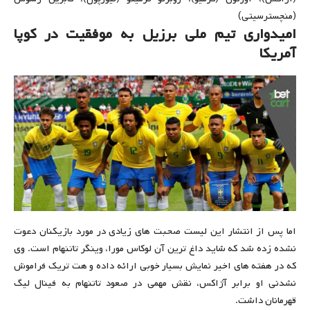
(منچسترسیتی)
امیدواری تیم ملی برزیل به موفقیت در کوپا
آمریکا
اما پس از انتشار این لیست صحبت های زیادی در مورد بازیکنان دعوت
نشده زده شد که شاید داغ ترین آن لوکاس مورا، وینگر تاتنهام است. وی
که در هفته های اخیر نمایش بسیار خوبی ارائه داده و هت تریک فراموش
نشدنی او برابر آژاکس، نقش مهمی در صعود تاتنهام به فینال لیگ
قهرمانان داشت.