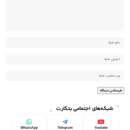
شبکه‌های اجتماعی بتکارت
WhatsApp
Telegram
Youtube