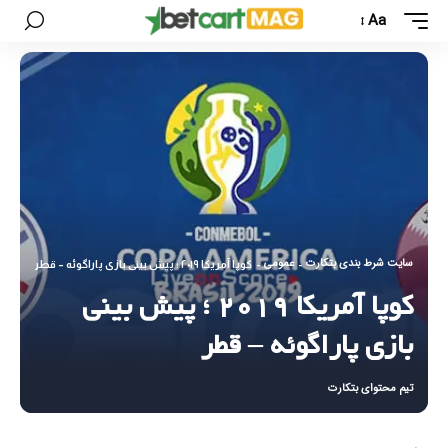
Aa
سایت شرط بندی بتکارت
عمومی
-
-
کوپا آمریکا ۲۰۱۹ ؛ پیش بینی بازی پاراگوئه – قطر
کوپا آمریکا ۲۰۱۹ ؛ پیش بینی
بازی پاراگوئه – قطر
تیم محتوای بتکارت