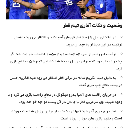
وضعیت و نکات آماری تیم قطر
در ابتدای سال ۲۰۱۹ قطر قهرمان آسیا شد و انتظار می رود با همان
ترکیب در این دیدار به میدان برود.
ترکیب این تیم از بین ۴-۲-۳-۱ و ۴-۵-۱ انتخاب خواهد شد اگر
چه در دیدار دوستانه برابر برزیل دیده شد که این تیم با ۵ مدافع بازی
کرد.
به دلیل عبدالکریم سالم در ترکی قطر انتظار می رود عبدالکریم حسن
در پست دفاع چپ بازی کند.
در جریان رقابت های آسیا پدرو میگوئل در دفاع راست بازی می کرد و با
وجود غیبت وی سرمربی قطر با چالش در آن پست مواجه خواهد بود.
قطر در ۸ بازی آخر خود تنها در یک دیدار برابر برزیل شکست خورده
است و بقیه بازی های خود را برده است.