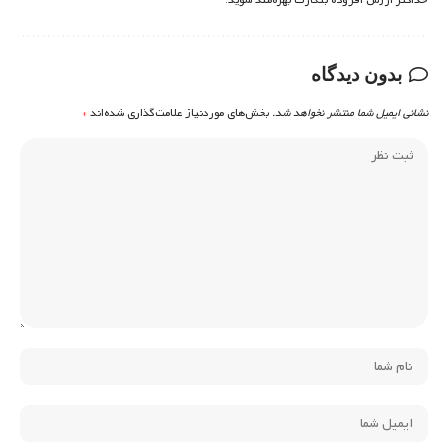
حداکثر ارزش افزوده بتکارت بهره‌مند شوید.
بدون دیدگاه
نشانی ایمیل شما منتشر نخواهد شد.
بخش‌های موردنیاز علامت‌گذاری شده‌اند
*