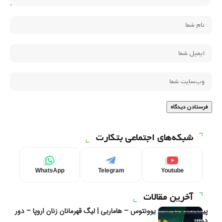
شبکه‌های اجتماعی بتکارت
WhatsApp
Telegram
Youtube
آخرین مقالات
پیش‌بینی و تحلیل یوونتوس – هاماربی | لیگ قهرمانان زنان اروپا – دور
دوم مرحله