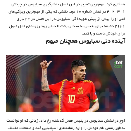
همکاری کرد. مهم‌ترین تغییر در این فصل به‌کارگیری سبایوس در چینش
۱-۳-۲-۴ در نقش شماره ۱۰ بود. نقشی که یکی از مهم‌ترین ویژگی‌های
فنی او را بیش از پیش هویدا کر. سبایوس در این فصل در ۳۴ بازی
۲۱۳۱ دقیقه برای بتیس به میدان رفت تا خیلی زود رزومه‌ای قابل قبول
برای خودش دست و پا کند.
آینده دنی سبایوس همچنان مبهم
اوج درخشش سبایوس در بتیس فصل گذشته رخ داد. زمانی که او توانست
به‌طور رسمی نام خودش را وارد رسانه‌های اسپانیایی کند و صفحات مختلف