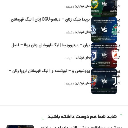
کاوه نیک‌فر، تحلیل‌گر حرفه‌ای فوتبال
7 دقیقه
پیش‌بینی و تحلیل بریدا بلیک زنان – دینامو-BGU زنان | لیگ قهرمانان
زنان یوفا
کاوه نیک‌فر، تحلیل‌گر حرفه‌ای فوتبال
7 دقیقه
پیش‌بینی و تحلیل بران – میتروویسا | لیگ قهرمانان زنان یوفا – فصل
۲۰۲۶
کاوه نیک‌فر، تحلیل‌گر حرفه‌ای فوتبال
8 دقیقه
پیش‌بینی و تحلیل یوونتوس و – تورئنسه و | لیگ قهرمانان اروپا زنان –
فصل ۲۰۲۶
کاوه نیک‌فر، تحلیل‌گر حرفه‌ای فوتبال
7 دقیقه
شاید شما هم دوست داشته باشید