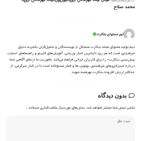
محمد صلاح
تیم محتوای بتکارت
تیم تولید محتوای مجله بتکارت متشکل از نویسندگان و تحلیل‌گران باتجربه دنیای
شرط‌بندی است که هر روز تازه‌ترین اخبار ورزشی، آموزش‌های کازینو و راهنماهای «سایت
پیش‌بینی بتکارت» را برای کاربران ایرانی فراهم می‌کند. مأموریت ما ارتقای آگاهی شما
درباره استراتژی‌های شرطبندی، بونوس ها و قمار مسئولانه است تا در کنار سرگرمی، از
حداکثر ارزش افزوده بتکارت بهره‌مند شوید.
بدون دیدگاه
نشانی ایمیل شما منتشر نخواهد شد.
بخش‌های موردنیاز علامت‌گذاری شده‌اند
*