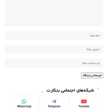
شبکه‌های اجتماعی بتکارت
WhatsApp
Telegram
Youtube