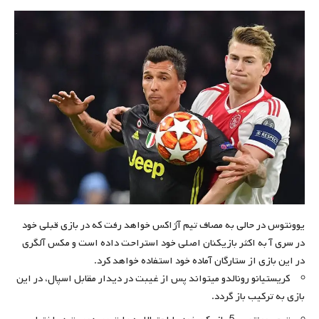
یوونتوس در حالی به مصاف تیم آژاکس خواهد رفت که در بازی قبلی خود
در سری آ به اکثر بازیکنان اصلی خود استراحت داده است و مکس آلگری
در این بازی از ستارگان آماده خود استفاده خواهد کرد.
کریستیانو رونالدو میتواند پس از غیبت در دیدار مقابل اسپال، در این
بازی به ترکیب باز گردد.