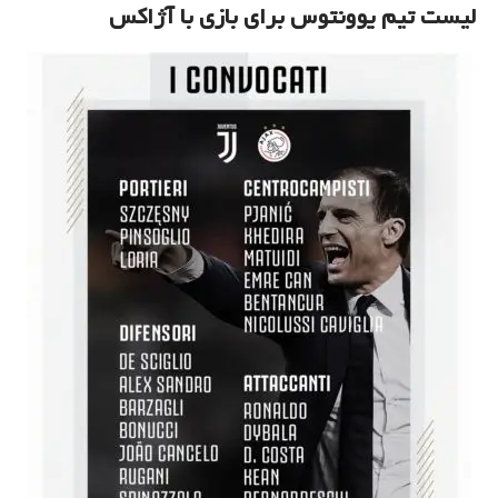
لیست تیم یوونتوس برای بازی با آژاکس