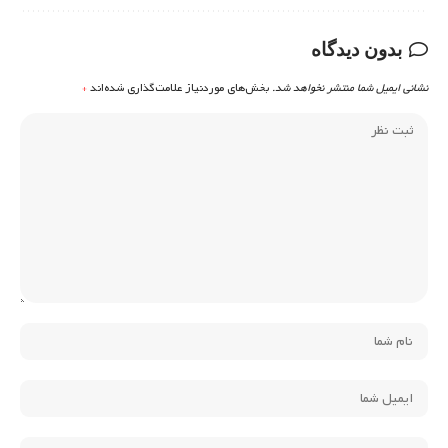
بدون دیدگاه
نشانی ایمیل شما منتشر نخواهد شد.
بخش‌های موردنیاز علامت‌گذاری شده‌اند
*