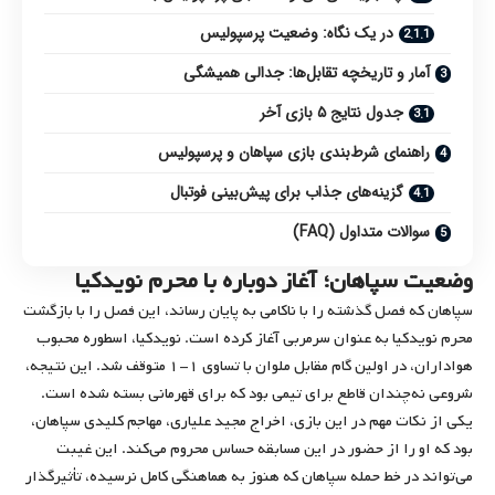
در یک نگاه: وضعیت پرسپولیس
آمار و تاریخچه تقابل‌ها: جدالی همیشگی
جدول نتایج ۵ بازی آخر
راهنمای شرط‌بندی بازی سپاهان و پرسپولیس
گزینه‌های جذاب برای پیش‌بینی فوتبال
سوالات متداول (FAQ)
وضعیت سپاهان؛ آغاز دوباره با محرم نویدکیا
سپاهان که فصل گذشته را با ناکامی به پایان رساند، این فصل را با بازگشت
محرم نویدکیا به عنوان سرمربی آغاز کرده است. نویدکیا، اسطوره محبوب
هواداران، در اولین گام مقابل ملوان با تساوی ۱-۱ متوقف شد. این نتیجه،
شروعی نه‌چندان قاطع برای تیمی بود که برای قهرمانی بسته شده است.
یکی از نکات مهم در این بازی، اخراج مجید علیاری، مهاجم کلیدی سپاهان،
بود که او را از حضور در این مسابقه حساس محروم می‌کند. این غیبت
می‌تواند در خط حمله سپاهان که هنوز به هماهنگی کامل نرسیده، تأثیرگذار