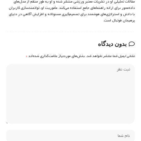
مقالات تحلیلی او در نشریات معتبر ورزشی منتشر شده و او به طور منظم از مدل‌های
داده‌محور برای ارائه راهنماهای جامع استفاده می‌کند. مأموریت او، توانمندسازی کاربران
با دانش و استراتژی‌های هوشمند برای تصمیم‌گیری مسئولانه و افزایش آگاهی در دنیای
پرهیجان فوتبال است.
بدون دیدگاه
نشانی ایمیل شما منتشر نخواهد شد.
بخش‌های موردنیاز علامت‌گذاری شده‌اند
*