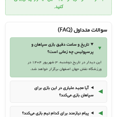
کنید.
سوالات متداول (FAQ)
تاریخ و ساعت دقیق بازی سپاهان و
پرسپولیس چه زمانی است؟
این دیدار در تاریخ دوشنبه، ۳ شهریور ۱۴۰۴ در
ورزشگاه نقش جهان اصفهان برگزار خواهد شد.
آیا مجید علیاری در این بازی برای
سپاهان بازی می‌کند؟
پیام نیازمند برای کدام تیم بازی می‌کند؟