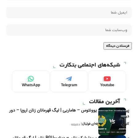
شبکه‌های اجتماعی بتکارت
WhatsApp
Telegram
Youtube
آخرین مقالات
پیش‌بینی و تحلیل یوونتوس – هاماربی | لیگ قهرمانان زنان اروپا – دور
دوم مرحله
کاوه نیک‌فر، تحلیل‌گر حرفه‌ای فوتبال
7 دقیقه