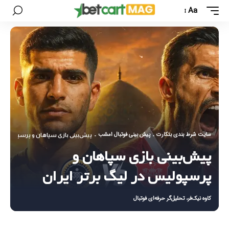
Aa
سایت شرط بندی بتکارت
پیش بینی فوتبال امشب
-
-
پیش‌بینی بازی سپاهان و پرسپولیس در 
پیش‌بینی بازی سپاهان و
پرسپولیس در لیگ برتر ایران
کاوه نیک‌فر، تحلیل‌گر حرفه‌ای فوتبال