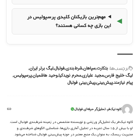
مهم‌ترین بازیکنان کلیدی پرسپولیس در
این بازی چه کسانی هستند؟
بتکارت
سپاهان
شرط‌بندی
فوتبال
لیگ برتر ایران
برچسب‌‌ها:
لیگ خلیج فارس
مجید علیاری
محرم نویدکیا
وحید هاشمیان
پرسپولیس
پیام نیازمند
پیش‌بینی
پیش‌بینی فوتبال
کاوه نیک‌فر، تحلیل‌گر حرفه‌ای فوتبال
کاوه نیک‌فر یک تحلیل‌گر ورزشی و نویسنده متخصص در زمینه شرط‌بندی فوتبال است.
او با بیش از ۱۵ سال تجربه در تحلیل آماری بازی‌ها، شناسایی الگوهای شرط‌بندی و
مدیریت ریسک، به عنوان یک منبع معتبر در حوزه پیش‌بینی فوتبال شناخته می‌شود.