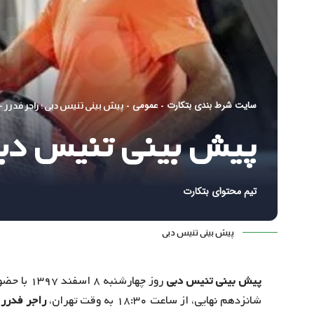
سایت شرط بندی بتکارت
عمومی
-
-
پیش بینی تنیس دبی ؛ راجر فدرر –
پیش بینی تنیس دبی 
تیم محتوای بتکارت
پیش بینی تنیس دبی
پیش بینی تنیس دبی
روز چهارش
شانزدهم نهایی، از ساعت ۱۸:۳۰ به وقت تهران،
راجر فدرر
ا