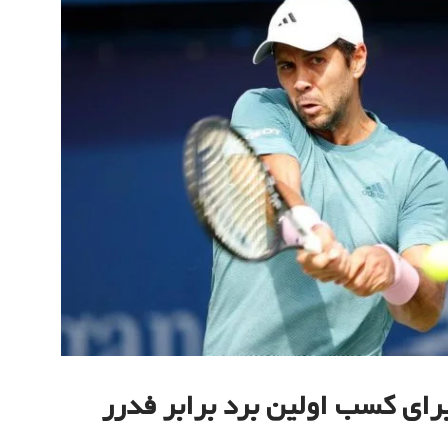
ای کسب اولین برد برابر فدرر