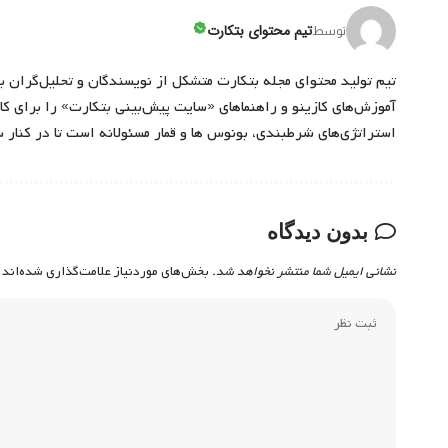
تیم محتوای بتکارت
توسط
تیم تولید محتوای مجله بتکارت متشکل از نویسندگان و تحلیل‌گران ب
آموزش‌های کازینو و راهنماهای «سایت پیش‌بینی بتکارت» را برای کارب
استراتژی‌های شرطبندی، بونوس ها و قمار مسئولانه است تا در کنار 
بدون دیدگاه
نشانی ایمیل شما منتشر نخواهد شد.
بخش‌های موردنیاز علامت‌گذاری شده‌اند