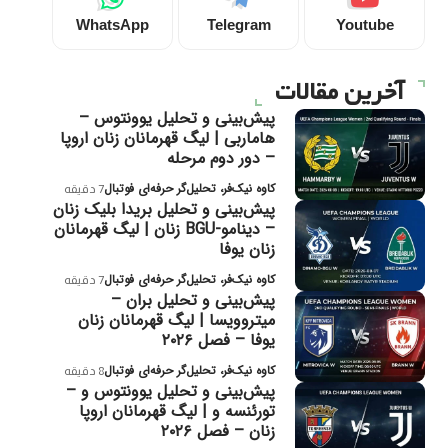
WhatsApp
Telegram
Youtube
آخرین مقالات
پیش‌بینی و تحلیل یوونتوس –
هاماربی | لیگ قهرمانان زنان اروپا
– دور دوم مرحله
کاوه نیک‌فر، تحلیل‌گر حرفه‌ای فوتبال
7 دقیقه
پیش‌بینی و تحلیل بریدا بلیک زنان
– دینامو-BGU زنان | لیگ قهرمانان
زنان یوفا
کاوه نیک‌فر، تحلیل‌گر حرفه‌ای فوتبال
7 دقیقه
پیش‌بینی و تحلیل بران –
میتروویسا | لیگ قهرمانان زنان
یوفا – فصل ۲۰۲۶
کاوه نیک‌فر، تحلیل‌گر حرفه‌ای فوتبال
8 دقیقه
پیش‌بینی و تحلیل یوونتوس و –
تورئنسه و | لیگ قهرمانان اروپا
زنان – فصل ۲۰۲۶