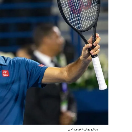
پیش بینی تنیس دبی