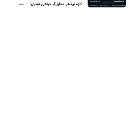
کاوه نیک‌فر، تحلیل‌گر حرفه‌ای فوتبال
7 دقیقه