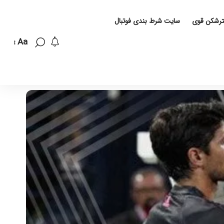
لترشکن قوی
سایت شرط بندی فوتبال
Aa