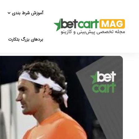
آموزش شرط بندی
بردهای بزرگ بتکارت