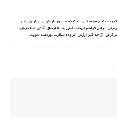
اتجربه دنیای شرط‌بندی است که هر روز تازه‌ترین اخبار ورزشی،
ران ایرانی فراهم می‌کند. مأموریت ما ارتقای آگاهی شما درباره
سرگرمی، از حداکثر ارزش افزوده بتکارت بهره‌مند شوید.
*