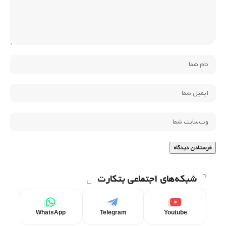
شبکه‌های اجتماعی بتکارت
WhatsApp
Telegram
Youtube