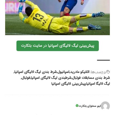
پیش‌بینی لیگ لالیگای اسپانیا در سایت بتکارت
اتلتیکو مادرید
اسپانیول
شرط بندی لیگ لالیگای اسپانیا
برچسب‌‌ها:
شرط بندی مسابقات فوتبال
شرطبندی لیگ لالیگای اسپانیا
فوتبال
لیگ لالیگا اسپانیا
پیش‌بینی لالیگای اسپانیا
تیم محتوای بتکارت