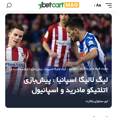
Aa
سایت شرط بندی بتکارت
عمومی
-
-
لیگ لالیگا اسپانیا : پیش‌بازی اتلتیکو مادرید و اسپانیو
لیگ لالیگا اسپانیا : پیش‌بازی
اتلتیکو مادرید و اسپانیول
تیم محتوای بتکارت