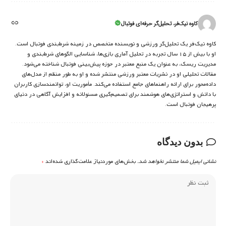
کاوه نیک‌فر، تحلیل‌گر حرفه‌ای فوتبال
کاوه نیک‌فر یک تحلیل‌گر ورزشی و نویسنده متخصص در زمینه شرط‌بندی فوتبال است.
او با بیش از ۱۵ سال تجربه در تحلیل آماری بازی‌ها، شناسایی الگوهای شرط‌بندی و
مدیریت ریسک، به عنوان یک منبع معتبر در حوزه پیش‌بینی فوتبال شناخته می‌شود.
مقالات تحلیلی او در نشریات معتبر ورزشی منتشر شده و او به طور منظم از مدل‌های
داده‌محور برای ارائه راهنماهای جامع استفاده می‌کند. مأموریت او، توانمندسازی کاربران
با دانش و استراتژی‌های هوشمند برای تصمیم‌گیری مسئولانه و افزایش آگاهی در دنیای
پرهیجان فوتبال است.
بدون دیدگاه
نشانی ایمیل شما منتشر نخواهد شد.
بخش‌های موردنیاز علامت‌گذاری شده‌اند
*