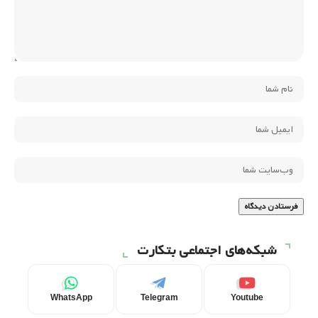
شبکه‌های اجتماعی بتکارت
WhatsApp
Telegram
Youtube