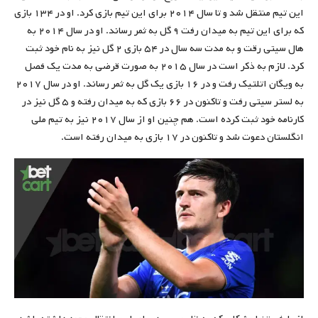
این تیم منتقل شد و تا سال ۲۰۱۴ برای این تیم بازی کرد. او در ۱۳۴ بازی
که برای این تیم به میدان رفت ۹ گل به ثمر رساند. او در سال ۲۰۱۴ به
هال سیتی رقت و به مدت سه سال در ۵۴ بازی ۲ گل نیز به نام خود ثبت
کرد. لازم به ذکر است در سال ۲۰۱۵ به صورت قرضی به مدت یک فصل
به ویگان اتلتیک رفت و در ۱۶ بازی یک گل به ثمر رساند. او در سال ۲۰۱۷
به لستر سیتی رفت و تاکنون در ۶۶ بازی که به میدان رفته و ۵ گل نیز در
کارنامه خود ثبت کرده است. هم چنین او از سال ۲۰۱۷ نیز به تیم ملی
انگلستان دعوت شد و تاکنون در ۱۷ بازی به میدان رفته است.