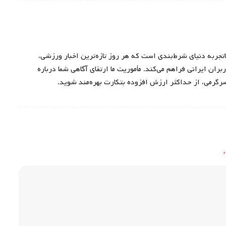
اتجربه دنیای شرط‌بندی است که هر روز تازه‌ترین اخبار ورزشی،
ران ایرانی فراهم می‌کند. مأموریت ما ارتقای آگاهی شما درباره
سرگرمی، از حداکثر ارزش افزوده بتکارت بهره‌مند شوید.
*