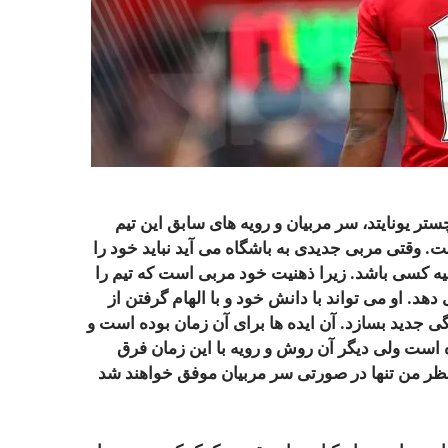
تر یونایتد، سر مربیان و رویه های سابق این تیم
. وقتی مربی جدیدی به باشگاه می آید نباید خود را
شبیه کسی باشد. زیرا ذهنیت خود مربی است که تیم را
. او می تواند با دانش خود و با الهام گرفتن از
ی جدید بسازد. آن ایده ها برای آن زمان بوده است و
ست ولی دیگر آن روش و رویه با این زمان فرق
ظر من تنها در صورتی سر مربیان موفق خواهند شد