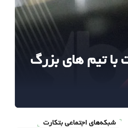
ت با تیم های بزرگ
شبکه‌های اجتماعی بتکارت