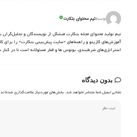
تیم محتوای بتکارت
توسط
تیم تولید محتوای مجله بتکارت متشکل از نویسندگان و تحلیل‌گران ب
آموزش‌های کازینو و راهنماهای «سایت پیش‌بینی بتکارت» را برای کارب
استراتژی‌های شرطبندی، بونوس ها و قمار مسئولانه است تا در کنار 
بدون دیدگاه
نشانی ایمیل شما منتشر نخواهد شد.
بخش‌های موردنیاز علامت‌گذاری شده‌اند