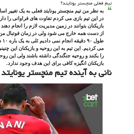
تیم فعلی منچستر یونایتد؟
به نظر من تیم منچستر یونایتد فعلی به یک تغییر اس
در این تیم بازی می کردم تفاوت های فراوانی را دارد
بازیکنان بتوانند در زمین مدیریت لازم را انجام دهند 
از دست همه خارج می شود ولی در زمان فوتبال من د
طول
می کردیم. این تیم به این روحیه و بازیکنان این چنی
را بکنند و روحیه جنگندگی داشته باشند ولی این روح
بازیکنان انگیزه کافی برای این هدف وجود ندارد.
نانی به آینده تیم منچستر یونایتد