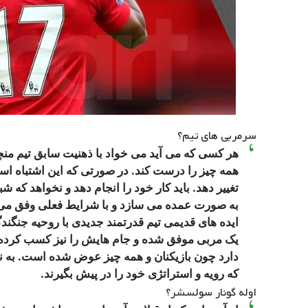
سرمربی های تیم؟
هر کسی که می آید می خواد با ذهنیت سابق تیم منچس
همه چیز را درست کند. در صورتی که این اشتباه است
تغییر دهد. باید کار خود را انجام دهد و نخواهد که 
به صورت عمده می سازد و با شرایط فعلی وفق می دهد
ایده های قدیمی تیم قدرتمند جدیدی با روحیه جنگندگ
یک مربی موفق شده و جام هایش را نیز کسب کرده ا
دارد چون بازیکنان و همه چیز عوض شده است. به ن
که رویه و استراتژی خود را در پیش بگیرند.
اوله گونار سولسشر؟