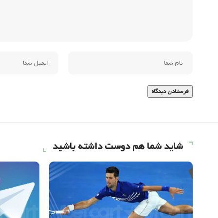
شاید شما هم دوست داشته باشید