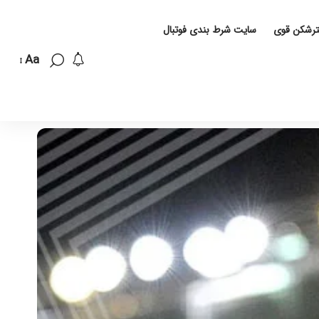
لترشکن قوی
سایت شرط بندی فوتبال
Aa