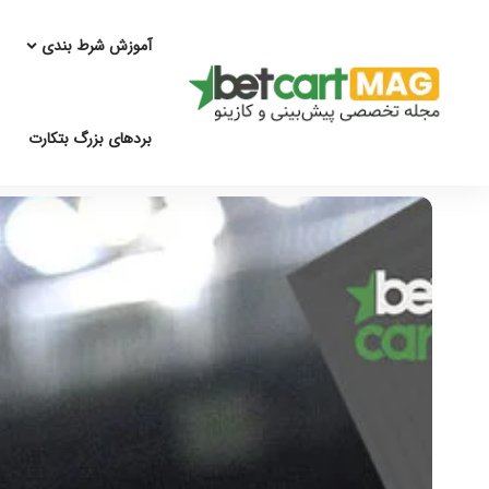
آموزش شرط بندی
بردهای بزرگ بتکارت