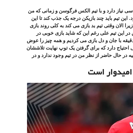
اسی نیاز دارد و با تیم الکس فرگوسن و زمانی که من
. این تیم باید چند بازیکن درجه یک جذب کند تا این
زیرا الان وقتی تیم بد بازی می کند به کلی روند بازی
ر این تیم علی رغم این که شاید بازی خوبی در
 ۹۰ دقیقه انجام نمی دادیم ئلی به یک باره ۱۰ دقیقه با جان و دل بازی می کردیم و همه چیز را عوض
نی احتیاج دارد که برای گرفتن یک توپ نهایت تلاششان
یه در حال حاضر از نظر من در تیم وجود ندارد و در
 امیدوار است