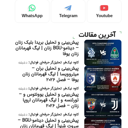
WhatsApp
Telegram
Youtube
آخرین مقالات
پیش‌بینی و تحلیل بریدا بلیک زنان
– دینامو-BGU زنان | لیگ قهرمانان
زنان یوفا
کاوه نیک‌فر، تحلیل‌گر حرفه‌ای فوتبال
7 دقیقه
پیش‌بینی و تحلیل بران –
میتروویسا | لیگ قهرمانان زنان
یوفا – فصل ۲۰۲۶
کاوه نیک‌فر، تحلیل‌گر حرفه‌ای فوتبال
8 دقیقه
پیش‌بینی و تحلیل یوونتوس و –
تورئنسه و | لیگ قهرمانان اروپا
زنان – فصل ۲۰۲۶
کاوه نیک‌فر، تحلیل‌گر حرفه‌ای فوتبال
7 دقیقه
پیش‌بینی و تحلیل دینامو-BGU –
سروت شنوآ | لیگ قهرمانان زنان