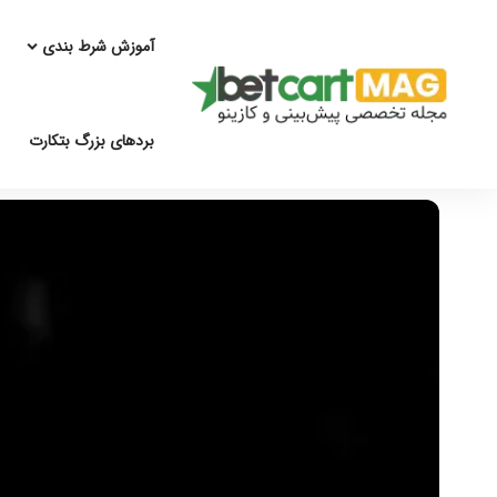
آموزش شرط بندی
بردهای بزرگ بتکارت