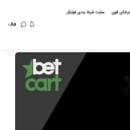
لترشکن قوی
سایت شرط بندی فوتبال
Aa