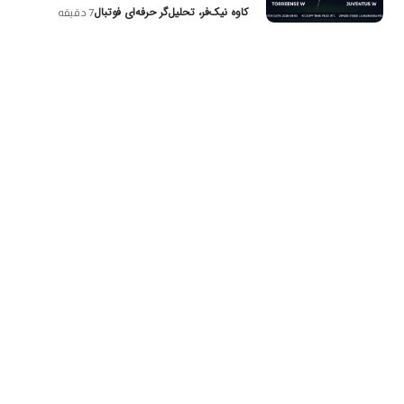
کاوه نیک‌فر، تحلیل‌گر حرفه‌ای فوتبال
7 دقیقه