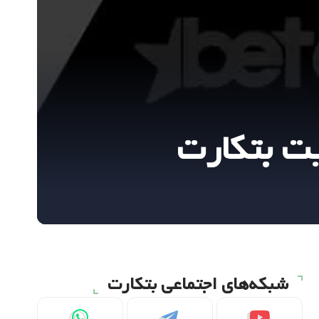
شبکه‌های اجتماعی بتکارت