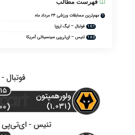
فهرست مطالب
مهم‌ترین مسابقات ورزشی ۲۴ مرداد ماه
فوتبال – لیگ اروپا
تنیس – ای‌تی‌پی سینسیناتی آمریکا