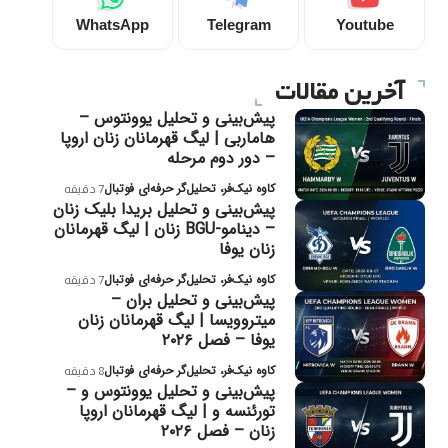
WhatsApp
Telegram
Youtube
آخرین مقالات
پیش‌بینی و تحلیل یوونتوس –
هاماربی | لیگ قهرمانان زنان اروپا
– دور دوم مرحله
کاوه نیک‌فر، تحلیل‌گر حرفه‌ای فوتبال
7 دقیقه
پیش‌بینی و تحلیل بریدا بلیک زنان
– دینامو-BGU زنان | لیگ قهرمانان
زنان یوفا
کاوه نیک‌فر، تحلیل‌گر حرفه‌ای فوتبال
7 دقیقه
پیش‌بینی و تحلیل بران –
میتروویسا | لیگ قهرمانان زنان
یوفا – فصل ۲۰۲۶
کاوه نیک‌فر، تحلیل‌گر حرفه‌ای فوتبال
8 دقیقه
پیش‌بینی و تحلیل یوونتوس و –
تورئنسه و | لیگ قهرمانان اروپا
زنان – فصل ۲۰۲۶