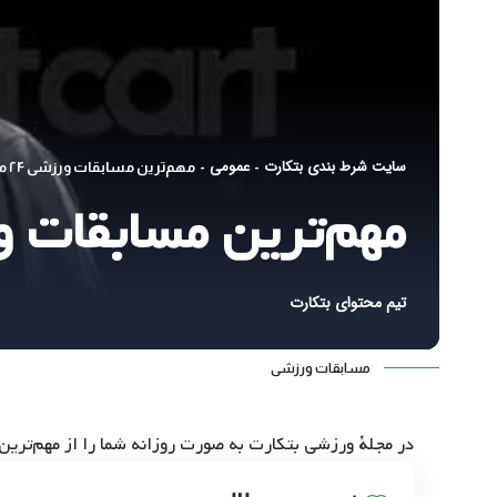
سایت شرط بندی بتکارت
عمومی
-
-
مهم‌ترین مسابقات ورزشی ۲۴ مرداد در سایت بتکارت
مهم‌ترین مسابقات ورزشی ۲۴ مرداد در
تیم محتوای بتکارت
مسابقات ورزشی
در مجلۀ ورزشی بتکارت به صورت روزانه شما را از مهم‌ترین