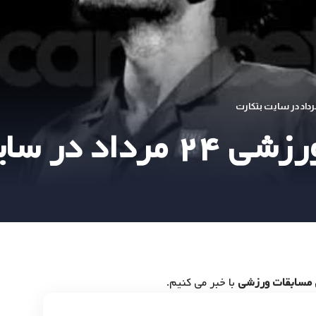
 سایت بتکارت
مسابقات ورزشی
با خبر می کنیم.