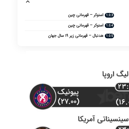
اسنوکر – قهرمانی چین
اسنوکر – قهرمانی چین
هدنبال – قهرمانی زیر ۱۹ سال جهان