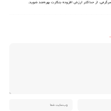
سرگرمی، از حداکثر ارزش افزوده بتکارت بهره‌مند شوید.
*