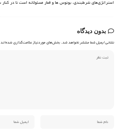
استراتژی‌های شرطبندی، بونوس ها و قمار مسئولانه است تا در کنار 
بدون دیدگاه
نشانی ایمیل شما منتشر نخواهد شد.
بخش‌های موردنیاز علامت‌گذاری شده‌اند