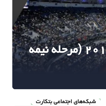
پیشبینی مسابقات تنیس مسترز شانگهای ۲۰۱۹ (مرحله نیمه
شبکه‌های اجتماعی بتکارت