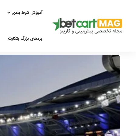
آموزش شرط بندی
بردهای بزرگ بتکارت