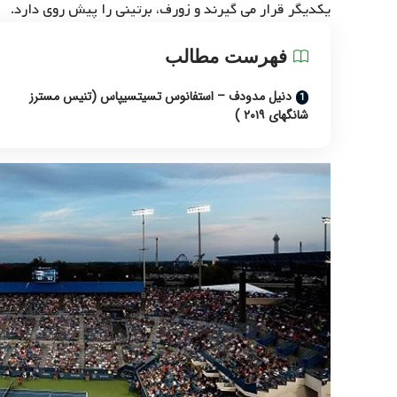
یکدیگر قرار می گیرند و زورف، برتینی را پیش روی دارد.
فهرست مطالب
دنیل مدودف – استفانوس تسیتسیپاس (تنیس مسترز
شانگهای ۲۰۱۹ )