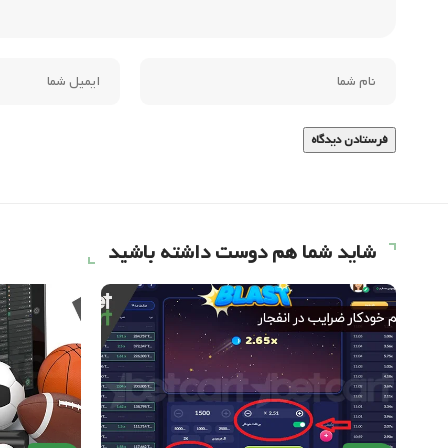
شاید شما هم دوست داشته باشید