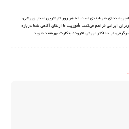
اتجربه دنیای شرط‌بندی است که هر روز تازه‌ترین اخبار ورزشی،
ران ایرانی فراهم می‌کند. مأموریت ما ارتقای آگاهی شما درباره
سرگرمی، از حداکثر ارزش افزوده بتکارت بهره‌مند شوید.
*