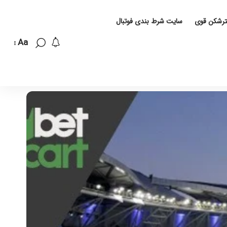
لترشکن قوی
سایت شرط بندی فوتبال
Aa