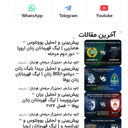
WhatsApp
Telegram
Youtube
آخرین مقالات
پیش‌بینی و تحلیل یوونتوس –
هاماربی | لیگ قهرمانان زنان اروپا
– دور دوم مرحله
کاوه نیک‌فر، تحلیل‌گر حرفه‌ای فوتبال
7 دقیقه
پیش‌بینی و تحلیل بریدا بلیک زنان
– دینامو-BGU زنان | لیگ قهرمانان
زنان یوفا
کاوه نیک‌فر، تحلیل‌گر حرفه‌ای فوتبال
7 دقیقه
پیش‌بینی و تحلیل بران –
میتروویسا | لیگ قهرمانان زنان
یوفا – فصل ۲۰۲۶
کاوه نیک‌فر، تحلیل‌گر حرفه‌ای فوتبال
8 دقیقه
پیش‌بینی و تحلیل یوونتوس و –
تورئنسه و | لیگ قهرمانان اروپا