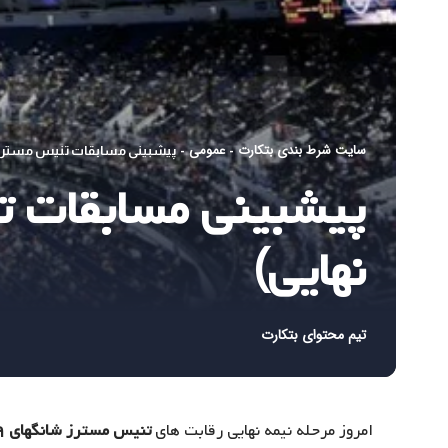
سایت شرط بندی بتکارت
عمومی
-
-
پیشبینی مسابقات تنیس مسترز شانگهای ۲۰۱۹ (مرح
نهایی)
تیم محتوای بتکارت
امروز مرحله نیمه نهایی رقابت های
تنیس مسترز شانگهای ۲۰۱۹