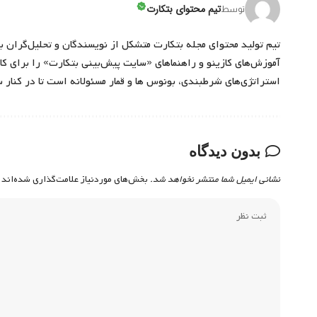
تیم محتوای بتکارت
توسط
تیم تولید محتوای مجله بتکارت متشکل از نویسندگان و تحلیل‌گران ب
آموزش‌های کازینو و راهنماهای «سایت پیش‌بینی بتکارت» را برای کارب
استراتژی‌های شرطبندی، بونوس ها و قمار مسئولانه است تا در کنار 
بدون دیدگاه
نشانی ایمیل شما منتشر نخواهد شد.
بخش‌های موردنیاز علامت‌گذاری شده‌اند