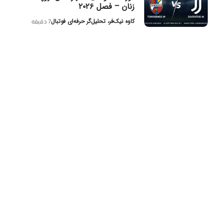
زنان – فصل ۲۰۲۶
کاوه نیک‌فر، تحلیل‌گر حرفه‌ای فوتبال
7 دقیقه