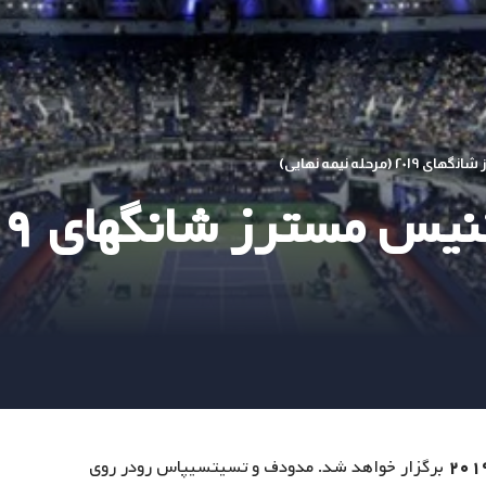
له نیمه نهایی)
برگزار خواهد شد. مدودف و تسیتسیپاس رودر روی