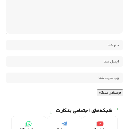
شبکه‌های اجتماعی بتکارت