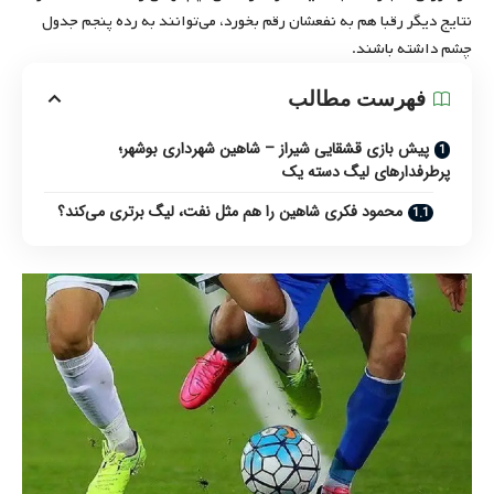
نتایج دیگر رقبا هم به نفعشان رقم بخورد، می‌توانند به رده پنجم جدول
چشم داشته باشند.
فهرست مطالب
پیش بازی قشقایی شیراز – شاهین شهرداری بوشهر؛
پرطرفدارهای لیگ دسته یک
محمود فکری شاهین را هم مثل نفت، لیگ برتری می‌کند؟