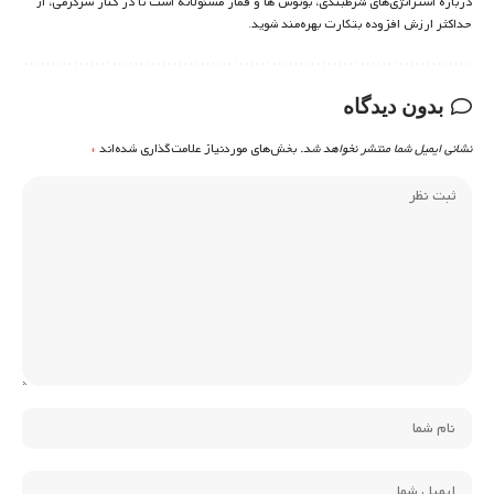
درباره استراتژی‌های شرطبندی، بونوس ها و قمار مسئولانه است تا در کنار سرگرمی، از
حداکثر ارزش افزوده بتکارت بهره‌مند شوید.
بدون دیدگاه
نشانی ایمیل شما منتشر نخواهد شد.
بخش‌های موردنیاز علامت‌گذاری شده‌اند
*