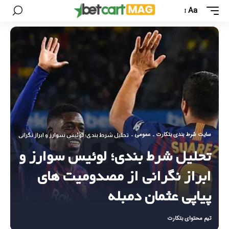
Aa
سایت شرط بندی بتکارت
عمومی
-
-
تحلیل شرط بندی؛ لوئیس سوارز و ابراز نگرانی از مصد
تحلیل شرط بندی؛ لوئیس سوارز و
ابراز نگرانی از مصدومیت های
پیاپی عثمان دمبله
تیم محتوای بتکارت