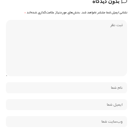
بدون دیدگاه
نشانی ایمیل شما منتشر نخواهد شد.
بخش‌های موردنیاز علامت‌گذاری شده‌اند
*