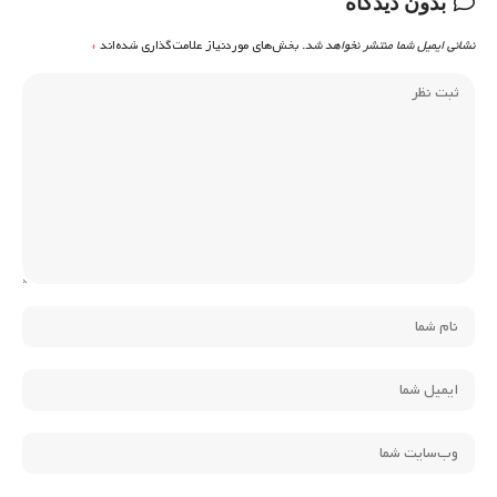
بدون دیدگاه
نشانی ایمیل شما منتشر نخواهد شد.
بخش‌های موردنیاز علامت‌گذاری شده‌اند
*