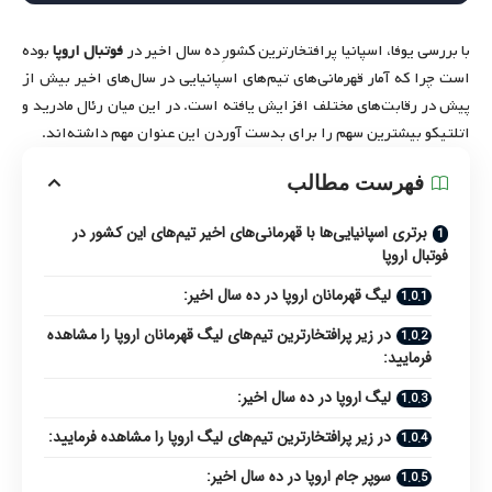
با بررسی یوفا، اسپانیا پرافتخارترین کشورِ ده سال اخیر در
فوتبال اروپا
بوده
است چرا که آمار قهرمانی‌های تیم‌های اسپانیایی در سال‌های اخیر بیش از
پیش در رقابت‌های مختلف افزایش یافته است. در این میان رئال مادرید و
اتلتیکو بیشترین سهم را برای بدست آوردن این عنوان مهم داشته‌اند.
فهرست مطالب
برتری اسپانیایی‌ها با قهرمانی‌های اخیر تیم‌های این کشور در
فوتبال اروپا
لیگ قهرمانان اروپا در ده سال اخیر:
در زیر پرافتخارترین تیم‌های لیگ قهرمانان اروپا را مشاهده
فرمایید:
لیگ اروپا در ده سال اخیر:
در زیر پرافتخارترین تیم‌های لیگ اروپا را مشاهده فرمایید:
سوپر جام اروپا در ده سال اخیر: