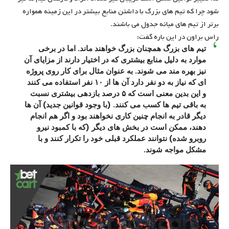
شود چرا که تیم های بزرگ با داشتن منابع بیشتر در این زمینه همواره
برتر از تیم های میانه جدول می باشند.
راس براون در این باره گفت:
تیم های بزرگ همچنان بزرگ خواهند ماند. اما در برخی
موارد به دلیل منابع بیشتری که در اختیار دارند از مزایای آن
نیز بهره مند می شوند. به عنوان مثال برای کار روی پروژه
ای که نیاز به دو نفر دارد آن ها از ۱۰ نفر استفاده می کنند
و این بدین معنی است که ۵ درصد بازدهی بیشتری نسبت
به باقی تیم ها کسب می کنند. (با وجود قوانین جدید) آن ها
دیگر قادر به انجام چنین کاری نخواهند بود و اگر هم انجام
دهند، ممکن است در بخش های دیگر (که با کمبود نیرو
روبرو شده) نتوانند عملکرد قبلی خود را تکرار کنند و با
مشکل مواجه شوند.