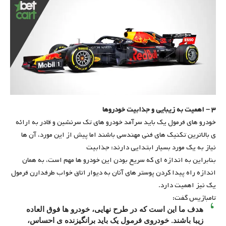
۳ – اهمیت به زیبایی و جذابیت خودروها
خودرو های فرمول یک باید سرآمد خودرو های تک سرنشین و قادر به ارائه
ی بالاترین تکنیک های فنی مهندسی باشند اما پیش از این مورد، آن ها
نیاز به یک مورد بسیار ابتدایی دارند: جذابیت
بنابراین به اندازه ای که سریع بودن این خودرو ها مهم است، به همان
اندازه راه پیدا کردن پوستر های آنان به دیوار اتاق خواب طرفدارن فرمول
یک نیز اهمیت دارد.
تامبازیس گفت:
هدف ما این است که در طرح نهایی، خودرو ها فوق العاده
زیبا باشند. خودروی فرمول یک باید برانگیزنده ی احساس،