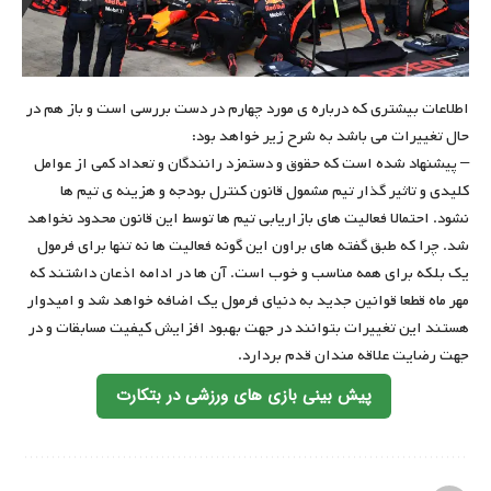
اطلاعات بیشتری که درباره ی مورد چهارم در دست بررسی است و باز هم در
حال تغییرات می باشد به شرح زیر خواهد بود:
– پیشنهاد شده است که حقوق و دستمزد رانندگان و تعداد کمی از عوامل
کلیدی و تاثیر گذار تیم مشمول قانون کنترل بودجه و هزینه ی تیم ها
نشود. احتمالا فعالیت های بازاریابی تیم ها توسط این قانون محدود نخواهد
شد. چرا که طبق گفته های براون این گونه فعالیت ها نه تنها برای فرمول
یک بلکه برای همه مناسب و خوب است. آن ها در ادامه اذعان داشتند که
مهر ماه قطعا قوانین جدید به دنیای فرمول یک اضافه خواهد شد و امیدوار
هستند این تغییرات بتوانند در جهت بهبود افزایش کیفیت مسابقات و در
جهت رضایت علاقه مندان قدم بردارد.
پیش بینی بازی های ورزشی در بتکارت