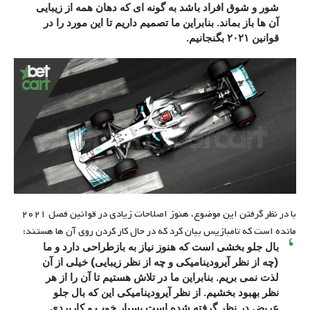
شور و شوق افراد باشد به گونه ای که دهان همه از زیبایی
آن ها باز بماند. بنابراین ما تصمیم داریم تا این مورد را در
قوانین ۲۰۲۱ بگنجانیم.
با در نظر گرفتن این موضوع، هنوز اصلاحات زیادی در قوانین فصل ۲۰۲۱
مانده است که تامبازیس بیان کرد که در حال کار کردن روی آن ها هستند:
بال جلو بخشی است که هنوز نیاز به بازطراحی دارد و ما
(چه از نظر آیرودینامیکی و چه از نظر زیبایی) خیلی از آن
لذت نمی بریم. بنابراین ما در تلاش هستیم تا آن را از هر
نظر بهبود بخشیم. از نظر آیرودینامیکی این که بال جلو
عریض در نظر گرفته شده است بسیار خوب و کاربردی