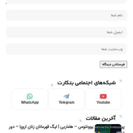
شبکه‌های اجتماعی بتکارت
WhatsApp
Telegram
Youtube
آخرین مقالات
پیش‌بینی و تحلیل یوونتوس – هاماربی | لیگ قهرمانان زنان اروپا – دور
دوم مرحله