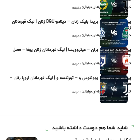
کاوه نیک‌فر، تحلیل‌گر حرفه‌ای فوتبال
7 دقیقه
پیش‌بینی و تحلیل بریدا بلیک زنان – دینامو-BGU زنان | لیگ قهرمانان
زنان یوفا
کاوه نیک‌فر، تحلیل‌گر حرفه‌ای فوتبال
7 دقیقه
پیش‌بینی و تحلیل بران – میتروویسا | لیگ قهرمانان زنان یوفا – فصل
۲۰۲۶
کاوه نیک‌فر، تحلیل‌گر حرفه‌ای فوتبال
8 دقیقه
پیش‌بینی و تحلیل یوونتوس و – تورئنسه و | لیگ قهرمانان اروپا زنان –
فصل ۲۰۲۶
کاوه نیک‌فر، تحلیل‌گر حرفه‌ای فوتبال
7 دقیقه
شاید شما هم دوست داشته باشید