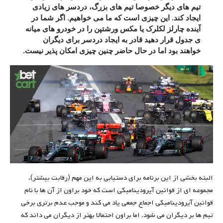
تیم های دیگر خصوصا تیم های بزرگ، دردسر های زیادی
ایجاد کند. این چیزی است که ما می خواهیم. اگر شما در
آینده چارلز لکلرک یا مکس ورشتپن را در خودرو های میانه
ی جدول قرار دهید قادر به ایجاد دردسر برای دیگران
خواهند بود اما در حال حاضر چنین چیزی امکان پذیر نیست.
البته بخشی از این برنامه برای دستیابی به این مهم (رقابت بیشتر)،
مجموعه ای از قوانین آیرودینامیکی است که خود براون از آن ها با نام
قوانین آیرودینامیکی اجماع جمعی یاد می کند و موجب عدم برتری برخی
تیم ها بر دیگران می شود. اما براون احتمالا بهتر از دیگران می داند که