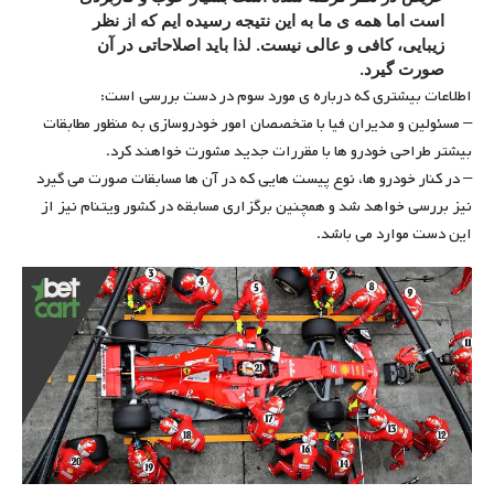
است اما همه ی ما به این نتیجه رسیده ایم که از نظر
زیبایی، کافی و عالی نیست. لذا باید اصلاحاتی در آن
صورت گیرد.
اطلاعات بیشتری که درباره ی مورد سوم در دست بررسی است:
– مسئولین و مدیران فیا با متخصصان امور خودروسازی به منظور مطابقات
بیشتر طراحی خودرو ها با مقررات جدید مشورت خواهند کرد.
– در کنار خودرو ها، نوع پیست هایی که در آن ها مسابقات صورت می گیرد
نیز بررسی خواهد شد و همچنین برگزاری مسابقه در کشور ویتنام نیز از
این دست موارد می باشد.