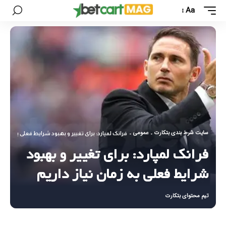
Aa
سایت شرط بندی بتکارت
عمومی
-
-
فرانک لمپارد: برای تغییر و بهبود شرایط فعلی به زمان ن
فرانک لمپارد: برای تغییر و بهبود
شرایط فعلی به زمان نیاز داریم
تیم محتوای بتکارت