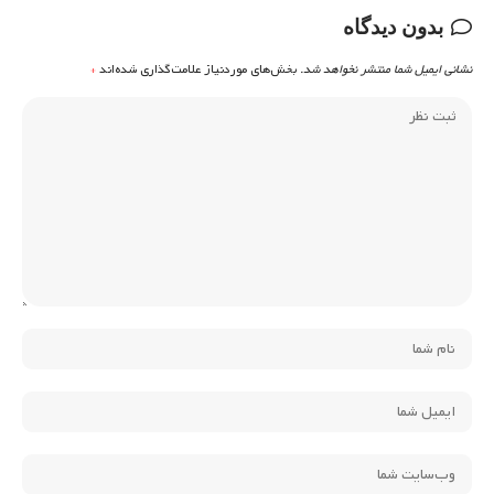
بدون دیدگاه
نشانی ایمیل شما منتشر نخواهد شد.
بخش‌های موردنیاز علامت‌گذاری شده‌اند
*