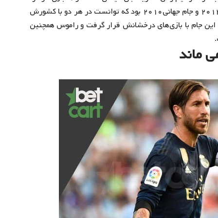
در تیم ملی اسپانیا بگیرد و از بهترین‌های اسپانیا در یورو ۲۰۱۲ و جام جهانی۲۰۱۰ بود که توانست در هر دو با کشورش
جهانی ۲۰۱۰ در ترکیب منتخب این جام با بازی‌های درخشانش قرار گرفت و راموس همچنین
ی ماند