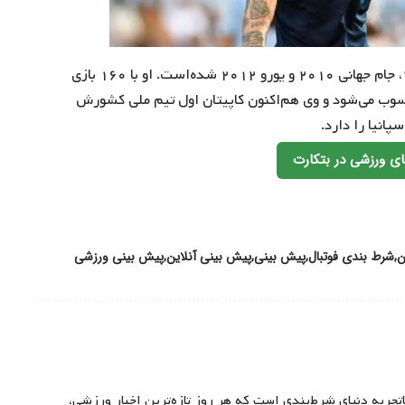
راموس به همراه تیم ملی اسپانیا تاکنون قهرمان یورو ۲۰۰۸، جام جهانی ۲۰۱۰ و یورو ۲۰۱۲ شده‌است. او با ۱۶۰ بازی
سوب می‌شود و وی هم‌اکنون کاپیتان اول تیم ملی کشورش
پانیا را دارد.
ی ورزشی در بتکارت
ن
شرط بندی فوتبال
پیش بینی
پیش بینی آنلاین
پیش بینی ورزشی
اتجربه دنیای شرط‌بندی است که هر روز تازه‌ترین اخبار ورزشی،