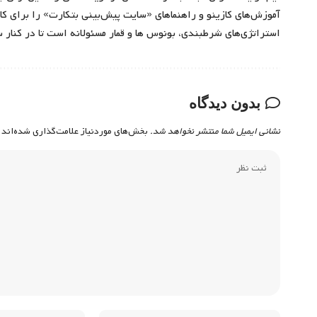
آموزش‌های کازینو و راهنماهای «سایت پیش‌بینی بتکارت» را برای کارب
استراتژی‌های شرطبندی، بونوس ها و قمار مسئولانه است تا در کنار 
بدون دیدگاه
نشانی ایمیل شما منتشر نخواهد شد.
بخش‌های موردنیاز علامت‌گذاری شده‌اند