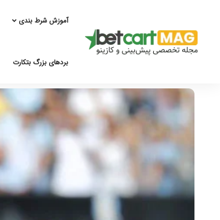
آموزش شرط بندی
بردهای بزرگ بتکارت