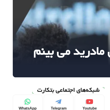
مادرید می بینم
شبکه‌های اجتماعی بتکارت
WhatsApp
Telegram
Youtube