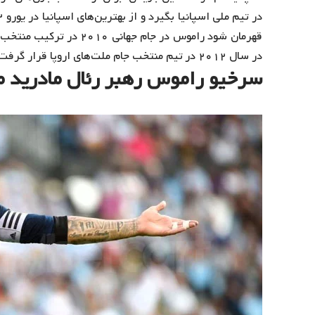
قهرمان شود راموس در جام 
در سال ۲۰۱۲ در تیم منتخب جام ملت‌های اروپا قرار گرفت.
سرخیو راموس رهبر رئال مادرید م