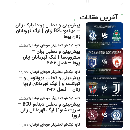
آخرین مقالات
پیش‌بینی و تحلیل بریدا بلیک زنان
– دینامو-BGU زنان | لیگ قهرمانان
زنان یوفا
کاوه نیک‌فر، تحلیل‌گر حرفه‌ای فوتبال
7 دقیقه
پیش‌بینی و تحلیل بران –
میتروویسا | لیگ قهرمانان زنان
یوفا – فصل ۲۰۲۶
کاوه نیک‌فر، تحلیل‌گر حرفه‌ای فوتبال
8 دقیقه
پیش‌بینی و تحلیل یوونتوس و –
تورئنسه و | لیگ قهرمانان اروپا
زنان – فصل ۲۰۲۶
کاوه نیک‌فر، تحلیل‌گر حرفه‌ای فوتبال
7 دقیقه
پیش‌بینی و تحلیل دینامو-BGU –
سروت شنوآ | لیگ قهرمانان زنان
اروپا
کاوه نیک‌فر، تحلیل‌گر حرفه‌ای فوتبال
8 دقیقه