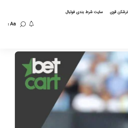
لترشکن قوی
سایت شرط بندی فوتبال
Aa