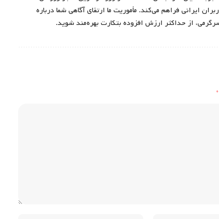
ران ایرانی فراهم می‌کند. مأموریت ما ارتقای آگاهی شما درباره
سرگرمی، از حداکثر ارزش افزوده بتکارت بهره‌مند شوید.
*