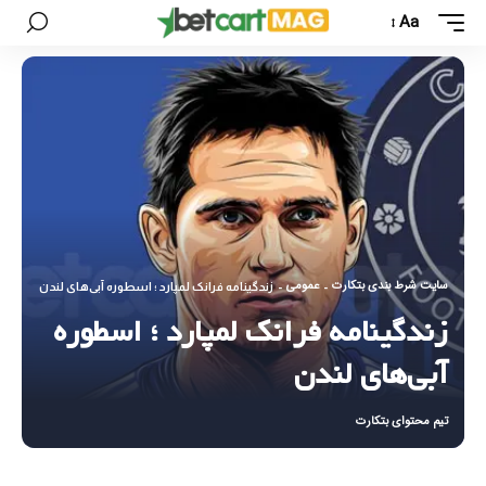
Aa
سایت شرط بندی بتکارت
عمومی
-
-
زندگینامه فرانک لمپارد ؛ اسطوره‌ آبی‌های لندن
زندگینامه فرانک لمپارد ؛ اسطوره‌
آبی‌های لندن
تیم محتوای بتکارت