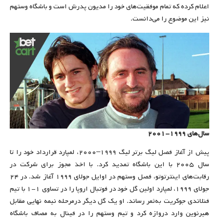
اعلام کرده که تمام موفقیت‌های خود را مدیون پدرش است و باشگاه وستهم
نیز این موضوع را می‌دانست.
سال‌های ۱۹۹۹-۲۰۰۱
پیش از آغاز فصل لیگ برتر لیگ ۱۹۹۹–۲۰۰۰، لمپارد قرارداد خود را تا
سال ۲۰۰۵ با این باشگاه تمدید کرد. با اخذ مجوز برای شرکت در
رقابت‌های اینترتوتو، فصل وستهم در اوایل جولای ۱۹۹۹ آغاز شد. در ۲۴
جولای ۱۹۹۹، لمپارد اولین گل خود در فوتبال اروپا را در تساوی ۱-۱ با تیم
فنلاندی جوکریت به‌ثمر رساند. او یک گل دیگر درمرحله نیمه نهایی مقابل
هیرنوین وارد دروازه کرد و تیم وستهم را در فینال به مصاف باشگاه