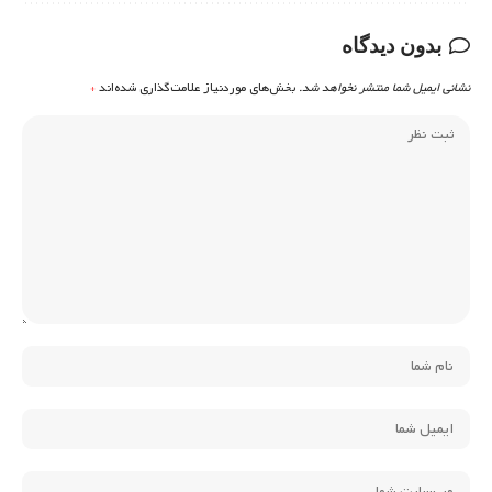
بدون دیدگاه
نشانی ایمیل شما منتشر نخواهد شد.
بخش‌های موردنیاز علامت‌گذاری شده‌اند
*