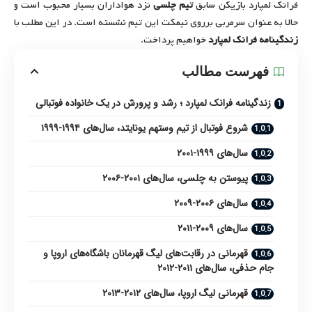
فرانک لمپارد بازیکن سابق
تیم چلسی
نزد هواداران بسیار محبوب است و
حالا به عنوان سرمربی برروی نیمکت این تیم نشسته است. در این مطلب با
زندگینامه فرانک لمپارد
خواهیم پرداخت.
فهرست مطالب
زندگینامه فرانک لمپارد ؛ رشد و پرورش در یک خانواده فوتبالی
شروع فوتبال از تیم وستهم یونایتد، سال‌های ۱۹۹۴-۱۹۹۹
سال‌های ۱۹۹۹-۲۰۰۱
پیوستن به چلسی، سال‌های ۲۰۰۱-۲۰۰۶
سال‌های ۲۰۰۶-۲۰۰۹
سال‌های ۲۰۰۹-۲۰۱۱
قهرمانی در رقابت‌های لیگ قهرمانان باشگاه‌های اروپا و
جام حذفی، سال‌های ۲۰۱۱-۲۰۱۲
قهرمانی لیگ اروپا، سال‌های ۲۰۱۲-۲۰۱۳