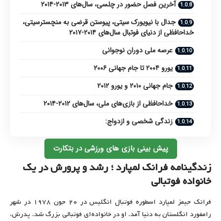
آخرین فصل حضور در چلسی، سال‌های ۲۰۱۳-۲۰۱۴
جدال با نیویورک سیتی، پیوستن قرضی به منچسترسیتی،
خداحافظی از دنیای فوتبال سال‌های ۲۰۱۴-۲۰۱۷
عرصه ملی دوران نوجوانی
یورو ۲۰۰۴ تا جام جهانی ۲۰۰۶
جام جهانی ۲۰۱۰ و یورو ۲۰۱۲
خداحافظی از بازی‌های ملی، سال‌های ۲۰۱۲-۲۰۱۴
زندگی شخصی و ازدواج:
پیش بینی بازی های ورزشی در بتکارت
زندگینامه فرانک لمپارد ؛ رشد و پرورش در یک
خانواده فوتبالی
فرانک جیمز لمپارد اسطوره فوتبال انگلیس در ۲۰ جون ۱۹۷۸ در شهر
رامفورد انگلستان به دنیا آمد. او در خانواده‌ای فوتبالی بزرگ شد. پدرش،