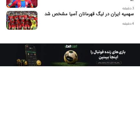
3 دقیقه
سهمیه ایران در لیگ قهرمانان آسیا مشخص شد
4 دقیقه