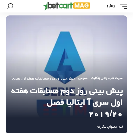
Aa
سایت شرط بندی بتکارت
عمومی
-
-
پیش بینی روز دوم مسابقات هفته اول سری آ ایتالیا فصل /۲۰
پیش بینی روز دوم مسابقات هفته
اول سری آ ایتالیا فصل
۲۰۱۹/۲۰
تیم محتوای بتکارت