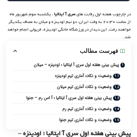
در چارچوب هفته اول رقابت های
سری آ ایتالیا
، یکشنبه سوم شهریور ماه
از ساعت ۲۰:۳۰ به وقت ایران،‌ دو تیم اودینزه و میلان به مصاف یکدیگر
خواهند رفت. این دیدار در ورزشگاه خانگی اودینزه، فریولی انجام خواهد
شد.
فهرست مطالب
پیش بینی هفته اول سری آ ایتالیا ؛ اودینزه – میلان
وضعیت و نکات آماری تیم اودینزه
وضعیت و نکات آماری تیم میلان
پیش بینی هفته اول سری آ ایتالیا ؛ آ اس رم – جنوا
وضعیت و نکات آماری تیم رم
وضعیت و نکات آماری تیم جنوا
پیش بینی هفته اول سری آ ایتالیا ؛ اودینزه –