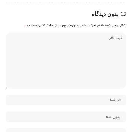
بدون دیدگاه
نشانی ایمیل شما منتشر نخواهد شد.
بخش‌های موردنیاز علامت‌گذاری شده‌اند
*