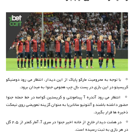
با توجه به محرومیت مارکو پایاک از این دیدار، انتظار می رود دومنیکو
کریسیتو در این بازی در پست بال چپ هجومی جنوا به میدان برود.
انتظار می رود آندره آ پینامونتی و کریستین کوامه در خط حمله جنوا
حضور داشته باشند و آنتونیو سانابریا به عنوان گزینه تعویضی روی نیمکت
ذخیره ها قرار بگیرد.
در هشت دیدار خارج از خانه اخیر جنوا در سری آ، آمار کمتر از ۲.۵ گل
در هر بازی به ثبت رسیده است.